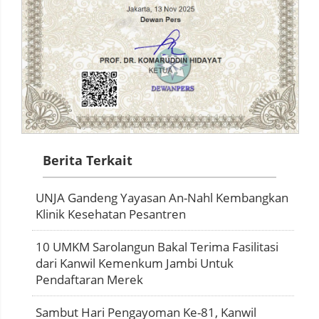
Berita Terkait
UNJA Gandeng Yayasan An-Nahl Kembangkan
Klinik Kesehatan Pesantren
10 UMKM Sarolangun Bakal Terima Fasilitasi
dari Kanwil Kemenkum Jambi Untuk
Pendaftaran Merek
Sambut Hari Pengayoman Ke-81, Kanwil