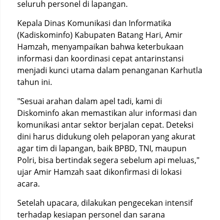
seluruh personel di lapangan.
Kepala Dinas Komunikasi dan Informatika
(Kadiskominfo) Kabupaten Batang Hari, Amir
Hamzah, menyampaikan bahwa keterbukaan
informasi dan koordinasi cepat antarinstansi
menjadi kunci utama dalam penanganan Karhutla
tahun ini.
"Sesuai arahan dalam apel tadi, kami di
Diskominfo akan memastikan alur informasi dan
komunikasi antar sektor berjalan cepat. Deteksi
dini harus didukung oleh pelaporan yang akurat
agar tim di lapangan, baik BPBD, TNI, maupun
Polri, bisa bertindak segera sebelum api meluas,"
ujar Amir Hamzah saat dikonfirmasi di lokasi
acara.
Setelah upacara, dilakukan pengecekan intensif
terhadap kesiapan personel dan sarana