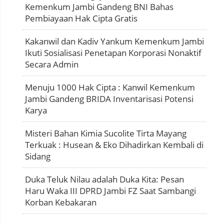
Kemenkum Jambi Gandeng BNI Bahas
Pembiayaan Hak Cipta Gratis
Kakanwil dan Kadiv Yankum Kemenkum Jambi
Ikuti Sosialisasi Penetapan Korporasi Nonaktif
Secara Admin
Menuju 1000 Hak Cipta : Kanwil Kemenkum
Jambi Gandeng BRIDA Inventarisasi Potensi
Karya
Misteri Bahan Kimia Sucolite Tirta Mayang
Terkuak : Husean & Eko Dihadirkan Kembali di
Sidang
Duka Teluk Nilau adalah Duka Kita: Pesan
Haru Waka III DPRD Jambi FZ Saat Sambangi
Korban Kebakaran