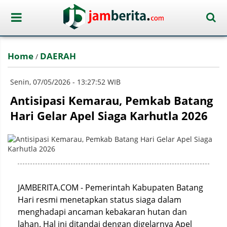
Home
DAERAH
/
Senin, 07/05/2026 - 13:27:52 WIB
Antisipasi Kemarau, Pemkab Batang
Hari Gelar Apel Siaga Karhutla 2026
JAMBERITA.COM - Pemerintah Kabupaten Batang
Hari resmi menetapkan status siaga dalam
menghadapi ancaman kebakaran hutan dan
lahan. Hal ini ditandai dengan digelarnya Apel