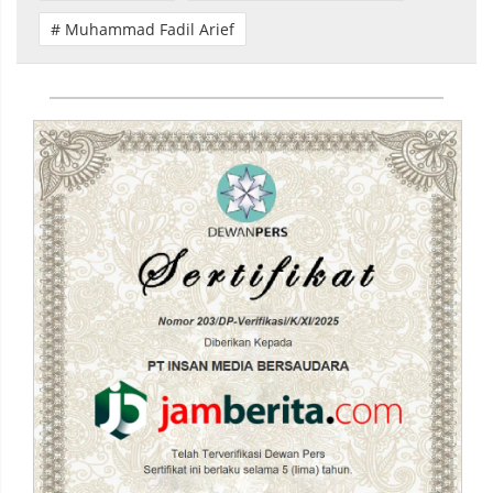
# Muhammad Fadil Arief