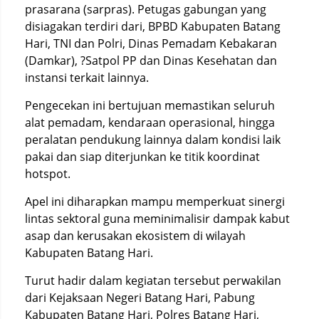
prasarana (sarpras). Petugas gabungan yang
disiagakan terdiri dari, BPBD Kabupaten Batang
Hari, TNI dan Polri, Dinas Pemadam Kebakaran
(Damkar), ?Satpol PP dan Dinas Kesehatan dan
instansi terkait lainnya.
Pengecekan ini bertujuan memastikan seluruh
alat pemadam, kendaraan operasional, hingga
peralatan pendukung lainnya dalam kondisi laik
pakai dan siap diterjunkan ke titik koordinat
hotspot.
Apel ini diharapkan mampu memperkuat sinergi
lintas sektoral guna meminimalisir dampak kabut
asap dan kerusakan ekosistem di wilayah
Kabupaten Batang Hari.
Turut hadir dalam kegiatan tersebut perwakilan
dari Kejaksaan Negeri Batang Hari, Pabung
Kabupaten Batang Hari, Polres Batang Hari,