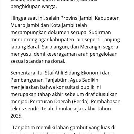
penghidupan warga.
Hingga saat ini, selain Provinsi Jambi, Kabupaten
Muaro Jambi dan Kota Jambi telah
merampungkan dokumen serupa. Sudirman
mendorong agar kabupaten lain seperti Tanjung
Jabung Barat, Sarolangun, dan Merangin segera
menyusul demi keseragaman arah pengelolaan
sesuai standar nasional.
Sementara itu, Staf Ahli Bidang Ekonomi dan
Pembangunan Tanjabtim, Agus Sadikin,
menjelaskan bahwa konsultasi publik ini
merupakan tahap akhir sebelum draf diusulkan
menjadi Peraturan Daerah (Perda). Pembahasan
teknis sendiri telah dimulai sejak akhir tahun
2025.
"Tanjabtim memiliki lahan gambut yang luas di