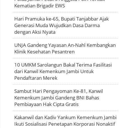
Kematian Brigadir EWS
Hari Pramuka ke-65, Bupati Tanjabbar Ajak
Generasi Muda Wujudkan Dasa Darma
dengan Aksi Nyata
UNJA Gandeng Yayasan An-Nahl Kembangkan
Klinik Kesehatan Pesantren
10 UMKM Sarolangun Bakal Terima Fasilitasi
dari Kanwil Kemenkum Jambi Untuk
Pendaftaran Merek
Sambut Hari Pengayoman Ke-81, Kanwil
Kemenkum Jambi Gandeng BNI Bahas
Pembiayaan Hak Cipta Gratis
Kakanwil dan Kadiv Yankum Kemenkum Jambi
Ikuti Sosialisasi Penetapan Korporasi Nonaktif