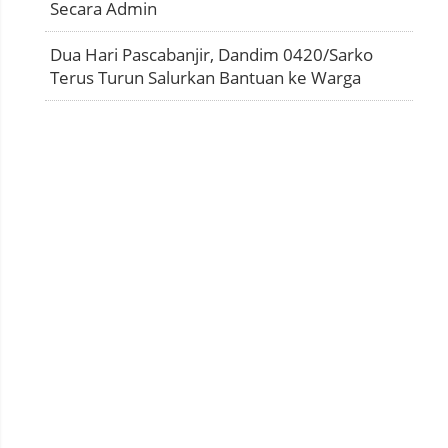
Secara Admin
Dua Hari Pascabanjir, Dandim 0420/Sarko
Terus Turun Salurkan Bantuan ke Warga