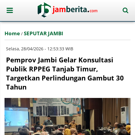
Home
SEPUTAR JAMBI
/
Selasa, 28/04/2026 - 12:53:33 WIB
Pemprov Jambi Gelar Konsultasi
Publik RPPEG Tanjab Timur,
Targetkan Perlindungan Gambut 30
Tahun