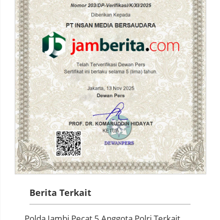
Berita Terkait
Polda Jambi Pecat 5 Anggota Polri Terkait