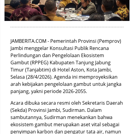
JAMBERITA.COM - Pemerintah Provinsi (Pemprov)
Jambi menggelar Konsultasi Publik Rencana
Perlindungan dan Pengelolaan Ekosistem
Gambut (RPPEG) Kabupaten Tanjung Jabung
Timur (Tanjabtim) di Hotel Aston, Kota Jambi,
Selasa (28/4/2026). Agenda ini memproyeksikan
arah kebijakan pengelolaan gambut untuk jangka
panjang, yakni periode 2026-2055.
Acara dibuka secara resmi oleh Sekretaris Daerah
(Sekda) Provinsi Jambi, Sudirman. Dalam
sambutannya, Sudirman menekankan bahwa
ekosistem gambut merupakan aset vital sebagai
penyimpan karbon dan pengatur tata air, namun