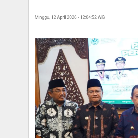
Minggu, 12 April 2026 - 12:04:52 WIB