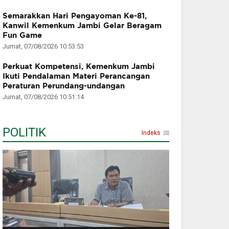
Semarakkan Hari Pengayoman Ke-81,
Kanwil Kemenkum Jambi Gelar Beragam
Fun Game
Jumat, 07/08/2026 10:53:53
Perkuat Kompetensi, Kemenkum Jambi
Ikuti Pendalaman Materi Perancangan
Peraturan Perundang-undangan
Jumat, 07/08/2026 10:51:14
POLITIK
Indeks