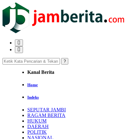
Kanal Berita
Home
Indeks
SEPUTAR JAMBI
RAGAM BERITA
HUKUM
DAERAH
POLITIK
NASIONAL