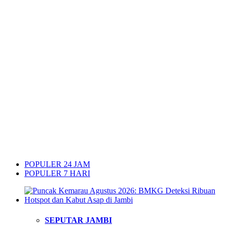
POPULER 24 JAM
POPULER 7 HARI
SEPUTAR JAMBI