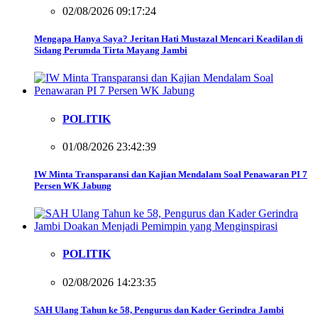
02/08/2026 09:17:24
Mengapa Hanya Saya? Jeritan Hati Mustazal Mencari Keadilan di
Sidang Perumda Tirta Mayang Jambi
POLITIK
01/08/2026 23:42:39
IW Minta Transparansi dan Kajian Mendalam Soal Penawaran PI 7
Persen WK Jabung
POLITIK
02/08/2026 14:23:35
SAH Ulang Tahun ke 58, Pengurus dan Kader Gerindra Jambi