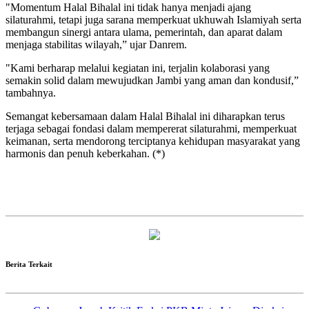
"Momentum Halal Bihalal ini tidak hanya menjadi ajang
silaturahmi, tetapi juga sarana memperkuat ukhuwah Islamiyah serta
membangun sinergi antara ulama, pemerintah, dan aparat dalam
menjaga stabilitas wilayah,” ujar Danrem.
"Kami berharap melalui kegiatan ini, terjalin kolaborasi yang
semakin solid dalam mewujudkan Jambi yang aman dan kondusif,”
tambahnya.
Semangat kebersamaan dalam Halal Bihalal ini diharapkan terus
terjaga sebagai fondasi dalam mempererat silaturahmi, memperkuat
keimanan, serta mendorong terciptanya kehidupan masyarakat yang
harmonis dan penuh keberkahan. (*)
Berita Terkait