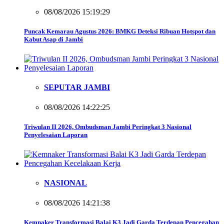
08/08/2026 15:19:29
Puncak Kemarau Agustus 2026: BMKG Deteksi Ribuan Hotspot dan
Kabut Asap di Jambi
SEPUTAR JAMBI
08/08/2026 14:22:25
Triwulan II 2026, Ombudsman Jambi Peringkat 3 Nasional
Penyelesaian Laporan
NASIONAL
08/08/2026 14:21:38
Kemnaker Transformasi Balai K3 Jadi Garda Terdepan Pencegahan