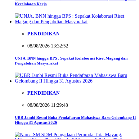
Kecelakaan Kerja
PENDIDIKAN
08/08/2026 13:32:52
UNJA, BNN hingga BPS : Sepakat Kolaborasi Riset Magang dan
Pengabdian Masyarakat
PENDIDIKAN
08/08/2026 11:29:48
UBR Jambi Resmi Buka Pendaftaran Mahasiswa Baru Gelombang II
Hingga 31 Agustus 2026