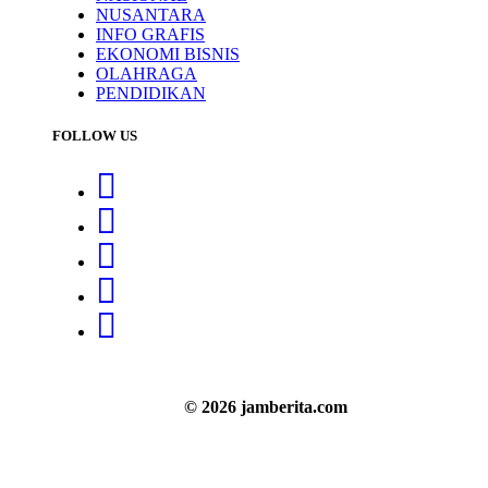
NUSANTARA
INFO GRAFIS
EKONOMI BISNIS
OLAHRAGA
PENDIDIKAN
FOLLOW US
© 2026 jamberita.com