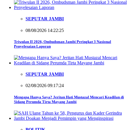
SEPUTAR JAMBI
08/08/2026 14:22:25
Triwulan II 2026, Ombudsman Jambi Peringkat 3 Nasional
Penyelesaian Laporan
SEPUTAR JAMBI
02/08/2026 09:17:24
Mengapa Hanya Saya? Jeritan Hati Mustazal Mencari Keadilan di
Sidang Perumda Tirta Mayang Jambi
POLITIK