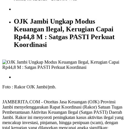
OJK Jambi Ungkap Modus
Keuangan Ilegal, Kerugian Capai
Rp44,8 M : Satgas PASTI Perkuat
Koordinasi
Foto : Rakor OJK Jambi/jmb.
JAMBERITA.COM - Otoritas Jasa Keuangan (OJK) Provinsi
Jambi menyelenggarakan Rapat Koordinasi (Rakor) Satuan Tugas
Pemberantasan Aktivitas Keuangan Ilegal (Satgas PASTI) Daerah
Jambi. Rakor ini menyoroti peningkatan kasus aktivitas ilegal yang
mencakup investasi, pinjaman, hingga penipuan (scam), dengan
total kerugian yang dilaporkan mencapai angka signifikan: