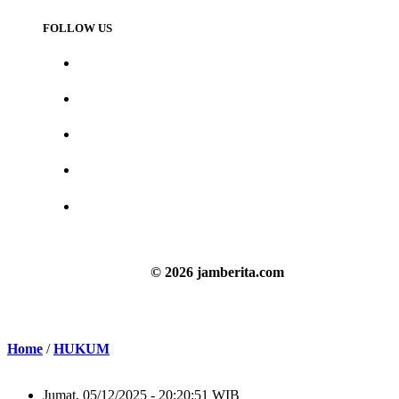
FOLLOW US
© 2026 jamberita.com
Home
/
HUKUM
Jumat, 05/12/2025 - 20:20:51 WIB