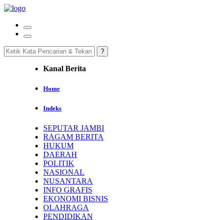
Kanal Berita
Home
Indeks
SEPUTAR JAMBI
RAGAM BERITA
HUKUM
DAERAH
POLITIK
NASIONAL
NUSANTARA
INFO GRAFIS
EKONOMI BISNIS
OLAHRAGA
PENDIDIKAN