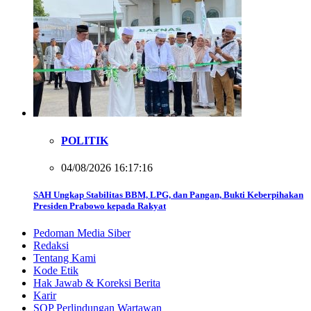
POLITIK
04/08/2026 16:17:16
SAH Ungkap Stabilitas BBM, LPG, dan Pangan, Bukti Keberpihakan
Presiden Prabowo kepada Rakyat
Pedoman Media Siber
Redaksi
Tentang Kami
Kode Etik
Hak Jawab & Koreksi Berita
Karir
SOP Perlindungan Wartawan