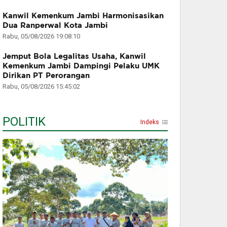
Kanwil Kemenkum Jambi Harmonisasikan
Dua Ranperwal Kota Jambi
Rabu, 05/08/2026 19:08:10
Jemput Bola Legalitas Usaha, Kanwil
Kemenkum Jambi Dampingi Pelaku UMK
Dirikan PT Perorangan
Rabu, 05/08/2026 15:45:02
POLITIK
Indeks