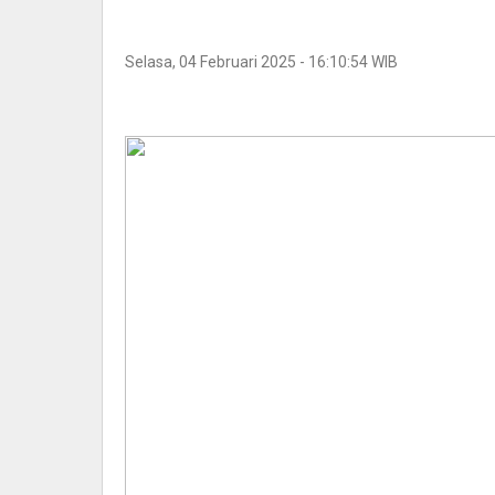
Selasa, 04 Februari 2025 - 16:10:54 WIB