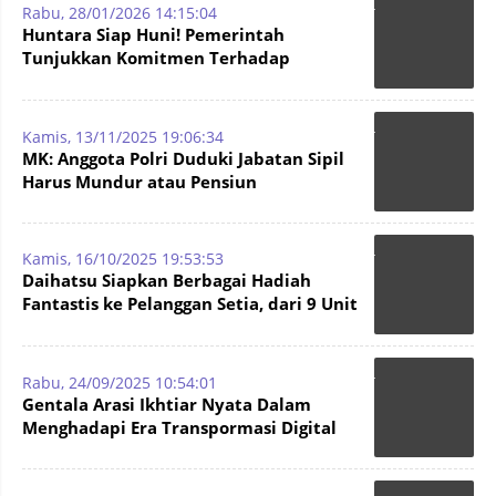
Rabu, 28/01/2026 14:15:04
Huntara Siap Huni! Pemerintah
Tunjukkan Komitmen Terhadap
Penyintas Bencana
Kamis, 13/11/2025 19:06:34
MK: Anggota Polri Duduki Jabatan Sipil
Harus Mundur atau Pensiun
Kamis, 16/10/2025 19:53:53
Daihatsu Siapkan Berbagai Hadiah
Fantastis ke Pelanggan Setia, dari 9 Unit
Mobil - Logam Mulia
Rabu, 24/09/2025 10:54:01
Gentala Arasi Ikhtiar Nyata Dalam
Menghadapi Era Transpormasi Digital