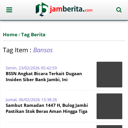
Home
Tag Berita
/
Tag Item :
Bansos
Senin, 23/02/2026 05:42:59
BSSN Angkat Bicara Terkait Dugaan
Insiden Siber Bank Jambi, Ini
Penjelasannya
Jumat, 06/02/2026 13:38:26
Sambut Ramadan 1447 H, Bulog Jambi
Pastikan Stok Beras Aman Hingga Tiga
Bulan ke Depan