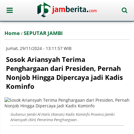
Home
SEPUTAR JAMBI
/
Jumat, 29/11/2024 - 13:11:57 WIB
Sosok Ariansyah Terima
Penghargaan dari Presiden, Pernah
Nonjob Hingga Dipercaya jadi Kadis
Kominfo
Gubenur Jambi Al Haris (Kanan) Kadis Kominfo Provinsi Jambi
Ariansyah (Kiri) Penerima Penghargaan .