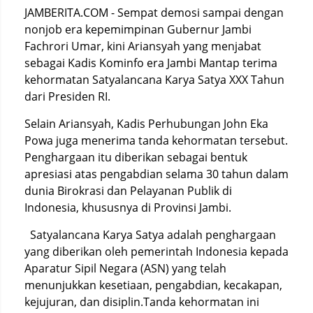
JAMBERITA.COM - Sempat demosi sampai dengan
nonjob era kepemimpinan Gubernur Jambi
Fachrori Umar, kini Ariansyah yang menjabat
sebagai Kadis Kominfo era Jambi Mantap terima
kehormatan Satyalancana Karya Satya XXX Tahun
dari Presiden RI.
Selain Ariansyah, Kadis Perhubungan John Eka
Powa juga menerima tanda kehormatan tersebut.
Penghargaan itu diberikan sebagai bentuk
apresiasi atas pengabdian selama 30 tahun dalam
dunia Birokrasi dan Pelayanan Publik di
Indonesia, khususnya di Provinsi Jambi.
Satyalancana Karya Satya adalah penghargaan
yang diberikan oleh pemerintah Indonesia kepada
Aparatur Sipil Negara (ASN) yang telah
menunjukkan kesetiaan, pengabdian, kecakapan,
kejujuran, dan disiplin.Tanda kehormatan ini