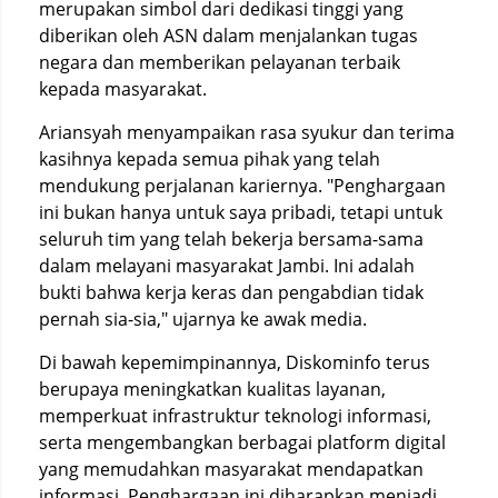
merupakan simbol dari dedikasi tinggi yang
diberikan oleh ASN dalam menjalankan tugas
negara dan memberikan pelayanan terbaik
kepada masyarakat.
Ariansyah menyampaikan rasa syukur dan terima
kasihnya kepada semua pihak yang telah
mendukung perjalanan kariernya. "Penghargaan
ini bukan hanya untuk saya pribadi, tetapi untuk
seluruh tim yang telah bekerja bersama-sama
dalam melayani masyarakat Jambi. Ini adalah
bukti bahwa kerja keras dan pengabdian tidak
pernah sia-sia," ujarnya ke awak media.
Di bawah kepemimpinannya, Diskominfo terus
berupaya meningkatkan kualitas layanan,
memperkuat infrastruktur teknologi informasi,
serta mengembangkan berbagai platform digital
yang memudahkan masyarakat mendapatkan
informasi. Penghargaan ini diharapkan menjadi