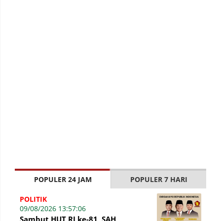
POPULER 24 JAM
POPULER 7 HARI
POLITIK
09/08/2026 13:57:06
Sambut HUT RI ke-81, SAH