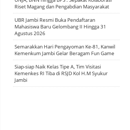
Riset Magang dan Pengabdian Masyarakat
UBR Jambi Resmi Buka Pendaftaran
Mahasiswa Baru Gelombang II Hingga 31
Agustus 2026
Semarakkan Hari Pengayoman Ke-81, Kanwil
Kemenkum Jambi Gelar Beragam Fun Game
Siap-siap Naik Kelas Tipe A, Tim Visitasi
Kemenkes RI Tiba di RSJD Kol H.M Syukur
Jambi