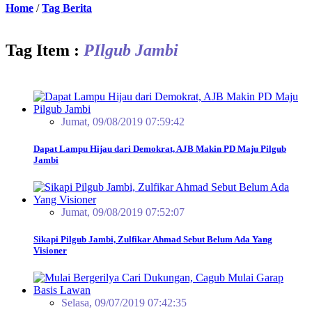
Home
/
Tag Berita
Tag Item :
PIlgub Jambi
Jumat, 09/08/2019 07:59:42
Dapat Lampu Hijau dari Demokrat, AJB Makin PD Maju Pilgub
Jambi
Jumat, 09/08/2019 07:52:07
Sikapi Pilgub Jambi, Zulfikar Ahmad Sebut Belum Ada Yang
Visioner
Selasa, 09/07/2019 07:42:35