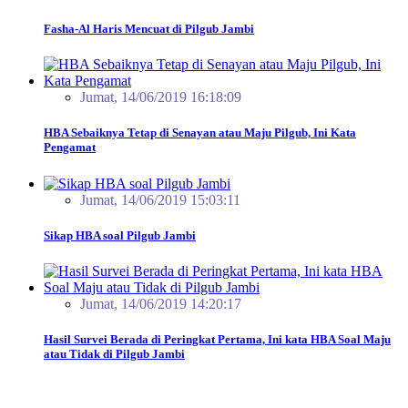
Fasha-Al Haris Mencuat di Pilgub Jambi
Jumat, 14/06/2019 16:18:09
HBA Sebaiknya Tetap di Senayan atau Maju Pilgub, Ini Kata
Pengamat
Jumat, 14/06/2019 15:03:11
Sikap HBA soal Pilgub Jambi
Jumat, 14/06/2019 14:20:17
Hasil Survei Berada di Peringkat Pertama, Ini kata HBA Soal Maju
atau Tidak di Pilgub Jambi