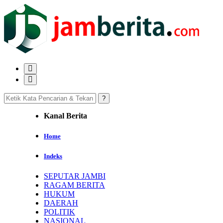
Kanal Berita
Home
Indeks
SEPUTAR JAMBI
RAGAM BERITA
HUKUM
DAERAH
POLITIK
NASIONAL