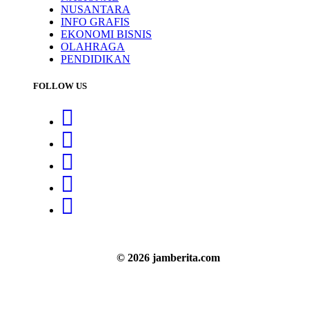
NUSANTARA
INFO GRAFIS
EKONOMI BISNIS
OLAHRAGA
PENDIDIKAN
FOLLOW US
© 2026 jamberita.com