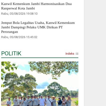
Kanwil Kemenkum Jambi Harmonisasikan Dua
Ranperwal Kota Jambi
Rabu, 05/08/2026 19:08:10
Jemput Bola Legalitas Usaha, Kanwil Kemenkum
Jambi Dampingi Pelaku UMK Dirikan PT
Perorangan
Rabu, 05/08/2026 15:45:02
POLITIK
Indeks