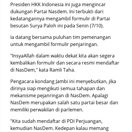
Presiden HKK Indonesia ini juga mengincar
dukungan Partai Nasdem. Ini terbukti dari
kedatangannya mengambil formulir di Partai
besutan Surya Paloh ini pada Senin (7/10).
Ia datang bersama puluhan tim pemenangan
untuk mengambil formulir penjaringan.
"InsyaAllah dalam waktu dekat kita akan segera
kembalikan formulir dan secara resmi mendaftar
di NasDem," kata Ramli Taha.
Pengacara kondang Jambi ini menyebutkan, jika
dirinya siap mengikuti semua tahapan dan
mekanisme pejanringan di NasDem. Apalagi
NasDem merupakan salah satu partai besar dan
memiliki perwakilan di parlemen.
"Kita sudah mendaftar di PDI Perjuangan,
kemudian NasDem. Kedepan kalau memang