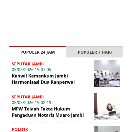
POPULER 24 JAM
POPULER 7 HARI
SEPUTAR JAMBI
05/08/2026 19:07:05
Kanwil Kemenkum Jambi
Harmonisasi Dua Ranperwal
Pelayanan Kesehatan Kota Jambi
SEPUTAR JAMBI
05/08/2026 19:02:19
MPW Telaah Fakta Hukum
Pengaduan Notaris Muaro Jambi
POLITIK