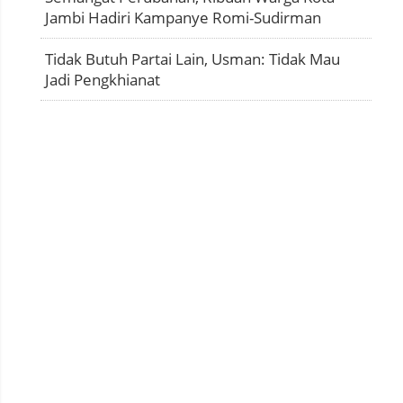
Jambi Hadiri Kampanye Romi-Sudirman
Tidak Butuh Partai Lain, Usman: Tidak Mau
Jadi Pengkhianat