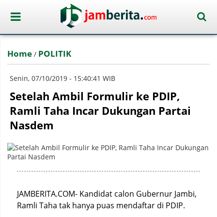
Home
POLITIK
/
Senin, 07/10/2019 - 15:40:41 WIB
Setelah Ambil Formulir ke PDIP,
Ramli Taha Incar Dukungan Partai
Nasdem
JAMBERITA.COM- Kandidat calon Gubernur Jambi,
Ramli Taha tak hanya puas mendaftar di PDIP.