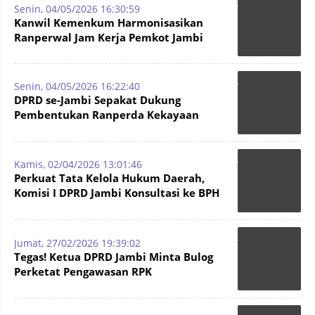
Senin, 04/05/2026 16:30:59
Kanwil Kemenkum Harmonisasikan
Ranperwal Jam Kerja Pemkot Jambi
Senin, 04/05/2026 16:22:40
DPRD se-Jambi Sepakat Dukung
Pembentukan Ranperda Kekayaan
Intelektual
Kamis, 02/04/2026 13:01:46
Perkuat Tata Kelola Hukum Daerah,
Komisi I DPRD Jambi Konsultasi ke BPH
Kemenkum
Jumat, 27/02/2026 19:39:02
Tegas! Ketua DPRD Jambi Minta Bulog
Perketat Pengawasan RPK