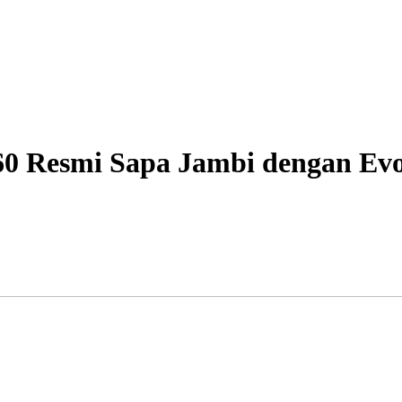
0 Resmi Sapa Jambi dengan Evo