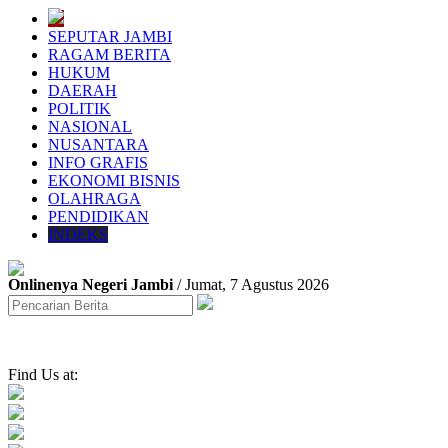
SEPUTAR JAMBI
RAGAM BERITA
HUKUM
DAERAH
POLITIK
NASIONAL
NUSANTARA
INFO GRAFIS
EKONOMI BISNIS
OLAHRAGA
PENDIDIKAN
INDEKS
Onlinenya Negeri Jambi
/ Jumat, 7 Agustus 2026
Find Us at: