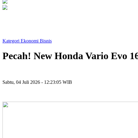
Kategori Ekonomi Bisnis
Pecah! New Honda Vario Evo 16
Sabtu, 04 Juli 2026 - 12:23:05 WIB