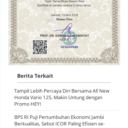
Berita Terkait
Tampil Lebih Percaya Diri Bersama All New
Honda Vario 125, Makin Untung dengan
Promo HEY!
BPS RI Puji Pertumbuhan Ekonomi Jambi
Berkualitas, Sebut ICOR Paling Efisien se-