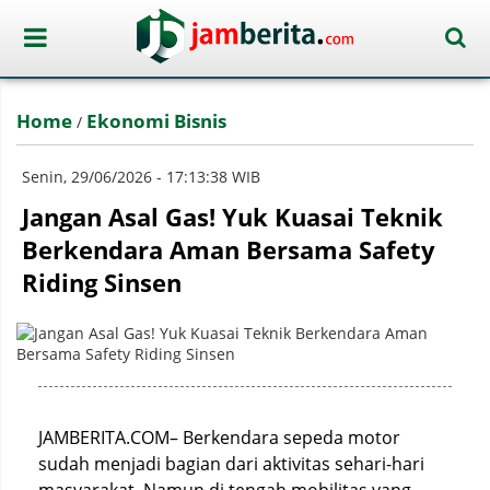
Home
Ekonomi Bisnis
/
Senin, 29/06/2026 - 17:13:38 WIB
Jangan Asal Gas! Yuk Kuasai Teknik
Berkendara Aman Bersama Safety
Riding Sinsen
JAMBERITA.COM– Berkendara sepeda motor
sudah menjadi bagian dari aktivitas sehari-hari