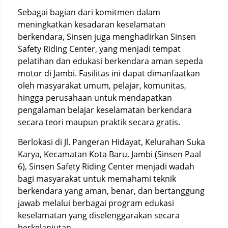
Sebagai bagian dari komitmen dalam
meningkatkan kesadaran keselamatan
berkendara, Sinsen juga menghadirkan Sinsen
Safety Riding Center, yang menjadi tempat
pelatihan dan edukasi berkendara aman sepeda
motor di Jambi. Fasilitas ini dapat dimanfaatkan
oleh masyarakat umum, pelajar, komunitas,
hingga perusahaan untuk mendapatkan
pengalaman belajar keselamatan berkendara
secara teori maupun praktik secara gratis.
Berlokasi di Jl. Pangeran Hidayat, Kelurahan Suka
Karya, Kecamatan Kota Baru, Jambi (Sinsen Paal
6), Sinsen Safety Riding Center menjadi wadah
bagi masyarakat untuk memahami teknik
berkendara yang aman, benar, dan bertanggung
jawab melalui berbagai program edukasi
keselamatan yang diselenggarakan secara
berkelanjutan.