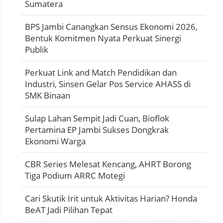
Sumatera
BPS Jambi Canangkan Sensus Ekonomi 2026,
Bentuk Komitmen Nyata Perkuat Sinergi
Publik
Perkuat Link and Match Pendidikan dan
Industri, Sinsen Gelar Pos Service AHASS di
SMK Binaan
Sulap Lahan Sempit Jadi Cuan, Bioflok
Pertamina EP Jambi Sukses Dongkrak
Ekonomi Warga
CBR Series Melesat Kencang, AHRT Borong
Tiga Podium ARRC Motegi
Cari Skutik Irit untuk Aktivitas Harian? Honda
BeAT Jadi Pilihan Tepat