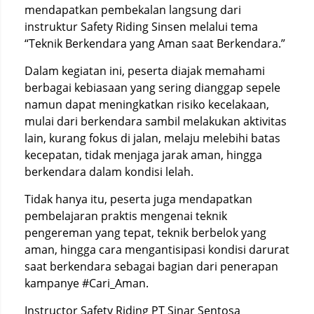
mendapatkan pembekalan langsung dari
instruktur Safety Riding Sinsen melalui tema
“Teknik Berkendara yang Aman saat Berkendara.”
Dalam kegiatan ini, peserta diajak memahami
berbagai kebiasaan yang sering dianggap sepele
namun dapat meningkatkan risiko kecelakaan,
mulai dari berkendara sambil melakukan aktivitas
lain, kurang fokus di jalan, melaju melebihi batas
kecepatan, tidak menjaga jarak aman, hingga
berkendara dalam kondisi lelah.
Tidak hanya itu, peserta juga mendapatkan
pembelajaran praktis mengenai teknik
pengereman yang tepat, teknik berbelok yang
aman, hingga cara mengantisipasi kondisi darurat
saat berkendara sebagai bagian dari penerapan
kampanye #Cari_Aman.
Instructor Safety Riding PT Sinar Sentosa