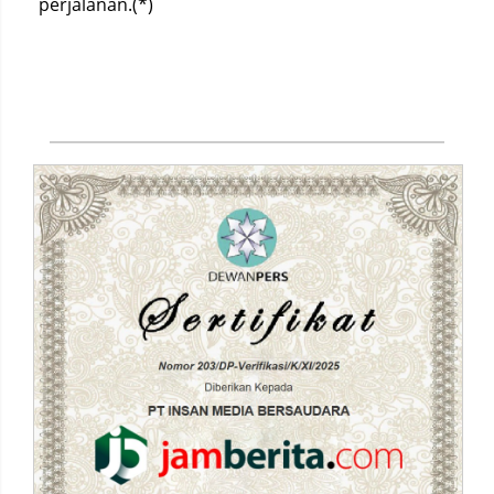
perjalanan.(*)