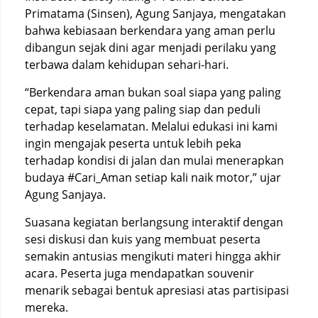
Primatama (Sinsen), Agung Sanjaya, mengatakan
bahwa kebiasaan berkendara yang aman perlu
dibangun sejak dini agar menjadi perilaku yang
terbawa dalam kehidupan sehari-hari.
“Berkendara aman bukan soal siapa yang paling
cepat, tapi siapa yang paling siap dan peduli
terhadap keselamatan. Melalui edukasi ini kami
ingin mengajak peserta untuk lebih peka
terhadap kondisi di jalan dan mulai menerapkan
budaya #Cari_Aman setiap kali naik motor,” ujar
Agung Sanjaya.
Suasana kegiatan berlangsung interaktif dengan
sesi diskusi dan kuis yang membuat peserta
semakin antusias mengikuti materi hingga akhir
acara. Peserta juga mendapatkan souvenir
menarik sebagai bentuk apresiasi atas partisipasi
mereka.