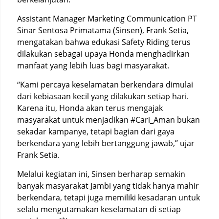
Assistant Manager Marketing Communication PT
Sinar Sentosa Primatama (Sinsen), Frank Setia,
mengatakan bahwa edukasi Safety Riding terus
dilakukan sebagai upaya Honda menghadirkan
manfaat yang lebih luas bagi masyarakat.
“Kami percaya keselamatan berkendara dimulai
dari kebiasaan kecil yang dilakukan setiap hari.
Karena itu, Honda akan terus mengajak
masyarakat untuk menjadikan #Cari_Aman bukan
sekadar kampanye, tetapi bagian dari gaya
berkendara yang lebih bertanggung jawab,” ujar
Frank Setia.
Melalui kegiatan ini, Sinsen berharap semakin
banyak masyarakat Jambi yang tidak hanya mahir
berkendara, tetapi juga memiliki kesadaran untuk
selalu mengutamakan keselamatan di setiap