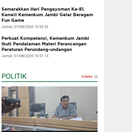
Semarakkan Hari Pengayoman Ke-81,
Kanwil Kemenkum Jambi Gelar Beragam
Fun Game
Jumat, 07/08/2026 10:53:53
Perkuat Kompetensi, Kemenkum Jambi
Ikuti Pendalaman Materi Perancangan
Peraturan Perundang-undangan
Jumat, 07/08/2026 10:51:14
POLITIK
Indeks