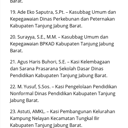
Barat.
19. Ade Eko Saputra, S.Pt. – Kasubbag Umum dan
Kepegawaian Dinas Perkebunan dan Peternakan
Kabupaten Tanjung Jabung Barat.
20. Surayya, S.E., M.M. – Kasubbag Umum dan
Kepegawaian BPKAD Kabupaten Tanjung Jabung
Barat.
21. Agus Haris Buhori, S.E. – Kasi Kelembagaan
dan Sarana Prasarana Sekolah Dasar Dinas
Pendidikan Kabupaten Tanjung Jabung Barat.
22. M. Yusuf, S.Sos. – Kasi Pengelolaan Pendidikan
Nonformal Dinas Pendidikan Kabupaten Tanjung
Jabung Barat.
23. Astuti, AMKL. – Kasi Pembangunan Kelurahan
Kampung Nelayan Kecamatan Tungkal Ilir
Kabupaten Tanjung Jabung Barat.