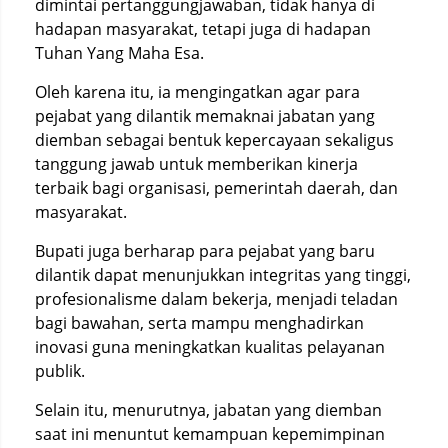
dimintai pertanggungjawaban, tidak hanya di
hadapan masyarakat, tetapi juga di hadapan
Tuhan Yang Maha Esa.
Oleh karena itu, ia mengingatkan agar para
pejabat yang dilantik memaknai jabatan yang
diemban sebagai bentuk kepercayaan sekaligus
tanggung jawab untuk memberikan kinerja
terbaik bagi organisasi, pemerintah daerah, dan
masyarakat.
Bupati juga berharap para pejabat yang baru
dilantik dapat menunjukkan integritas yang tinggi,
profesionalisme dalam bekerja, menjadi teladan
bagi bawahan, serta mampu menghadirkan
inovasi guna meningkatkan kualitas pelayanan
publik.
Selain itu, menurutnya, jabatan yang diemban
saat ini menuntut kemampuan kepemimpinan