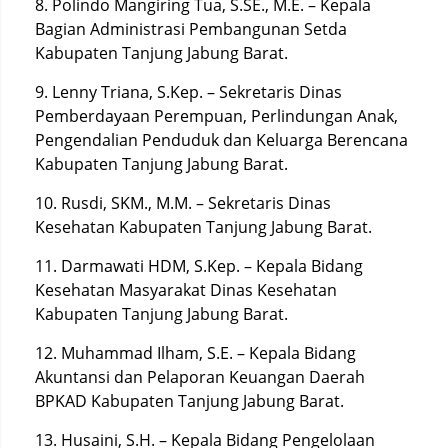
8. Polindo Mangiring Tua, S.SE., M.E. – Kepala
Bagian Administrasi Pembangunan Setda
Kabupaten Tanjung Jabung Barat.
9. Lenny Triana, S.Kep. – Sekretaris Dinas
Pemberdayaan Perempuan, Perlindungan Anak,
Pengendalian Penduduk dan Keluarga Berencana
Kabupaten Tanjung Jabung Barat.
10. Rusdi, SKM., M.M. – Sekretaris Dinas
Kesehatan Kabupaten Tanjung Jabung Barat.
11. Darmawati HDM, S.Kep. – Kepala Bidang
Kesehatan Masyarakat Dinas Kesehatan
Kabupaten Tanjung Jabung Barat.
12. Muhammad Ilham, S.E. – Kepala Bidang
Akuntansi dan Pelaporan Keuangan Daerah
BPKAD Kabupaten Tanjung Jabung Barat.
13. Husaini, S.H. – Kepala Bidang Pengelolaan