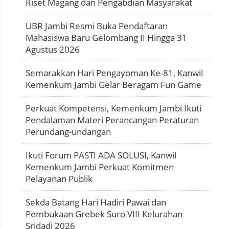
Riset Magang dan Pengabdian Masyarakat
UBR Jambi Resmi Buka Pendaftaran
Mahasiswa Baru Gelombang II Hingga 31
Agustus 2026
Semarakkan Hari Pengayoman Ke-81, Kanwil
Kemenkum Jambi Gelar Beragam Fun Game
Perkuat Kompetensi, Kemenkum Jambi Ikuti
Pendalaman Materi Perancangan Peraturan
Perundang-undangan
Ikuti Forum PASTI ADA SOLUSI, Kanwil
Kemenkum Jambi Perkuat Komitmen
Pelayanan Publik
Sekda Batang Hari Hadiri Pawai dan
Pembukaan Grebek Suro VIII Kelurahan
Sridadi 2026