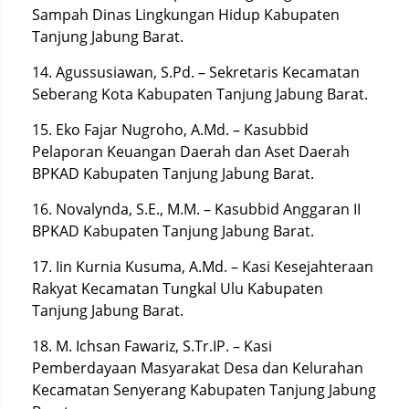
Sampah Dinas Lingkungan Hidup Kabupaten
Tanjung Jabung Barat.
14. Agussusiawan, S.Pd. – Sekretaris Kecamatan
Seberang Kota Kabupaten Tanjung Jabung Barat.
15. Eko Fajar Nugroho, A.Md. – Kasubbid
Pelaporan Keuangan Daerah dan Aset Daerah
BPKAD Kabupaten Tanjung Jabung Barat.
16. Novalynda, S.E., M.M. – Kasubbid Anggaran II
BPKAD Kabupaten Tanjung Jabung Barat.
17. Iin Kurnia Kusuma, A.Md. – Kasi Kesejahteraan
Rakyat Kecamatan Tungkal Ulu Kabupaten
Tanjung Jabung Barat.
18. M. Ichsan Fawariz, S.Tr.IP. – Kasi
Pemberdayaan Masyarakat Desa dan Kelurahan
Kecamatan Senyerang Kabupaten Tanjung Jabung