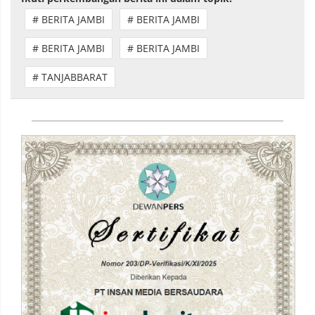
# BERITA JAMBI
# BERITA JAMBI
# BERITA JAMBI
# BERITA JAMBI
# TANJABBARAT