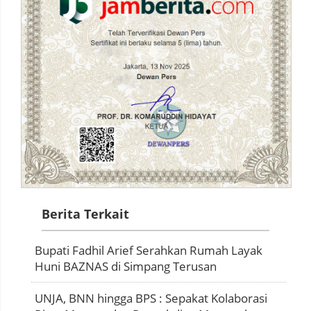
Berita Terkait
Bupati Fadhil Arief Serahkan Rumah Layak
Huni BAZNAS di Simpang Terusan
UNJA, BNN hingga BPS : Sepakat Kolaborasi