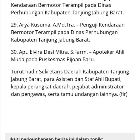
Kendaraan Bermotor Terampil pada Dinas
Perhubungan Kabupaten Tanjung Jabung Barat.
29. Arya Kusuma, A.Md.Tra. – Penguji Kendaraan
Bermotor Terampil pada Dinas Perhubungan
Kabupaten Tanjung Jabung Barat.
30. Apt. Elvira Desi Mitra, S.Farm. – Apoteker Ahli
Muda pada Puskesmas Pijoan Baru.
Turut hadir Sekretaris Daerah Kabupaten Tanjung
Jabung Barat, para Asisten dan Staf Ahli Bupati,
kepala perangkat daerah, pejabat administrator
dan pengawas, serta tamu undangan lainnya. (fir)
Ikuti perkembangan berita ini dalam topik: