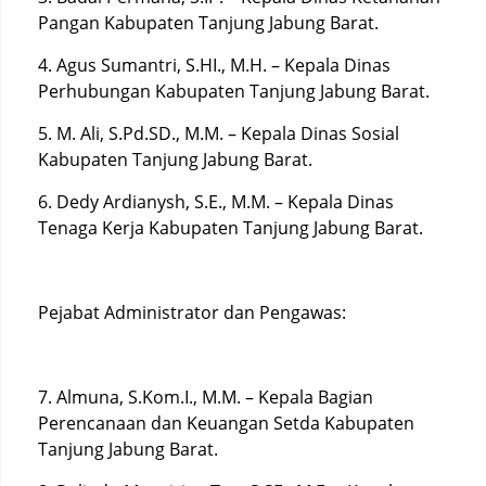
Pangan Kabupaten Tanjung Jabung Barat.
4. Agus Sumantri, S.HI., M.H. – Kepala Dinas
Perhubungan Kabupaten Tanjung Jabung Barat.
5. M. Ali, S.Pd.SD., M.M. – Kepala Dinas Sosial
Kabupaten Tanjung Jabung Barat.
6. Dedy Ardianysh, S.E., M.M. – Kepala Dinas
Tenaga Kerja Kabupaten Tanjung Jabung Barat.
Pejabat Administrator dan Pengawas:
7. Almuna, S.Kom.I., M.M. – Kepala Bagian
Perencanaan dan Keuangan Setda Kabupaten
Tanjung Jabung Barat.