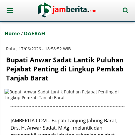
Home
DAERAH
/
Rabu, 17/06/2026 - 18:58:52 WIB
Bupati Anwar Sadat Lantik Puluhan
Pejabat Penting di Lingkup Pemkab
Tanjab Barat
JAMBERITA.COM – Bupati Tanjung Jabung Barat,
Drs. H. Anwar Sadat, M.Ag., melantik dan