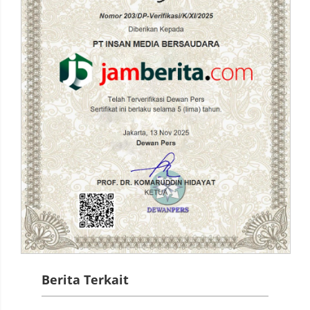
Berita Terkait