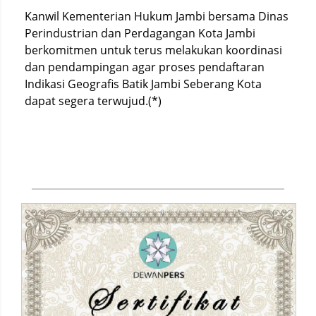
Kanwil Kementerian Hukum Jambi bersama Dinas
Perindustrian dan Perdagangan Kota Jambi
berkomitmen untuk terus melakukan koordinasi
dan pendampingan agar proses pendaftaran
Indikasi Geografis Batik Jambi Seberang Kota
dapat segera terwujud.(*)