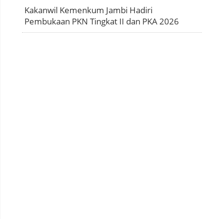
Kakanwil Kemenkum Jambi Hadiri
Pembukaan PKN Tingkat II dan PKA 2026