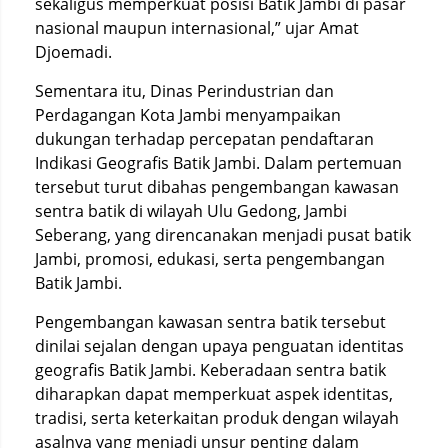
sekaligus memperkuat posisi Batik Jambi di pasar
nasional maupun internasional,” ujar Amat
Djoemadi.
Sementara itu, Dinas Perindustrian dan
Perdagangan Kota Jambi menyampaikan
dukungan terhadap percepatan pendaftaran
Indikasi Geografis Batik Jambi. Dalam pertemuan
tersebut turut dibahas pengembangan kawasan
sentra batik di wilayah Ulu Gedong, Jambi
Seberang, yang direncanakan menjadi pusat batik
Jambi, promosi, edukasi, serta pengembangan
Batik Jambi.
Pengembangan kawasan sentra batik tersebut
dinilai sejalan dengan upaya penguatan identitas
geografis Batik Jambi. Keberadaan sentra batik
diharapkan dapat memperkuat aspek identitas,
tradisi, serta keterkaitan produk dengan wilayah
asalnya yang menjadi unsur penting dalam