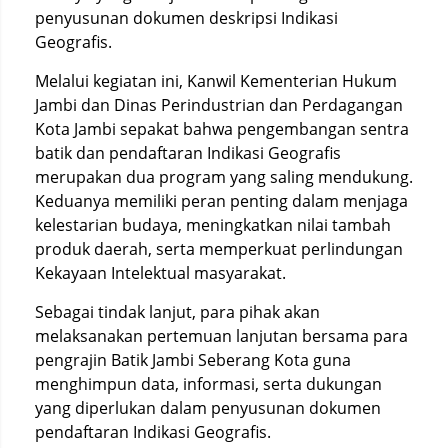
penyusunan dokumen deskripsi Indikasi
Geografis.
Melalui kegiatan ini, Kanwil Kementerian Hukum
Jambi dan Dinas Perindustrian dan Perdagangan
Kota Jambi sepakat bahwa pengembangan sentra
batik dan pendaftaran Indikasi Geografis
merupakan dua program yang saling mendukung.
Keduanya memiliki peran penting dalam menjaga
kelestarian budaya, meningkatkan nilai tambah
produk daerah, serta memperkuat perlindungan
Kekayaan Intelektual masyarakat.
Sebagai tindak lanjut, para pihak akan
melaksanakan pertemuan lanjutan bersama para
pengrajin Batik Jambi Seberang Kota guna
menghimpun data, informasi, serta dukungan
yang diperlukan dalam penyusunan dokumen
pendaftaran Indikasi Geografis.