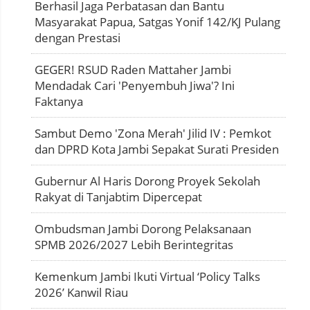
Berhasil Jaga Perbatasan dan Bantu
Masyarakat Papua, Satgas Yonif 142/KJ Pulang
dengan Prestasi
GEGER! RSUD Raden Mattaher Jambi
Mendadak Cari 'Penyembuh Jiwa'? Ini
Faktanya
Sambut Demo 'Zona Merah' Jilid IV : Pemkot
dan DPRD Kota Jambi Sepakat Surati Presiden
Gubernur Al Haris Dorong Proyek Sekolah
Rakyat di Tanjabtim Dipercepat
Ombudsman Jambi Dorong Pelaksanaan
SPMB 2026/2027 Lebih Berintegritas
Kemenkum Jambi Ikuti Virtual ‘Policy Talks
2026’ Kanwil Riau