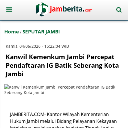
Home
SEPUTAR JAMBI
/
Kamis, 04/06/2026 - 15:22:04 WIB
Kanwil Kemenkum Jambi Percepat
Pendaftaran IG Batik Seberang Kota
Jambi
JAMBERITA.COM- Kantor Wilayah Kementerian
Hukum Jambi melalui Bidang Pelayanan Kekayaan