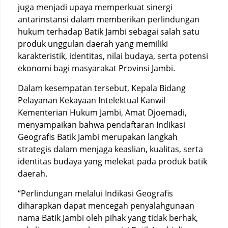
juga menjadi upaya memperkuat sinergi
antarinstansi dalam memberikan perlindungan
hukum terhadap Batik Jambi sebagai salah satu
produk unggulan daerah yang memiliki
karakteristik, identitas, nilai budaya, serta potensi
ekonomi bagi masyarakat Provinsi Jambi.
Dalam kesempatan tersebut, Kepala Bidang
Pelayanan Kekayaan Intelektual Kanwil
Kementerian Hukum Jambi, Amat Djoemadi,
menyampaikan bahwa pendaftaran Indikasi
Geografis Batik Jambi merupakan langkah
strategis dalam menjaga keaslian, kualitas, serta
identitas budaya yang melekat pada produk batik
daerah.
“Perlindungan melalui Indikasi Geografis
diharapkan dapat mencegah penyalahgunaan
nama Batik Jambi oleh pihak yang tidak berhak,