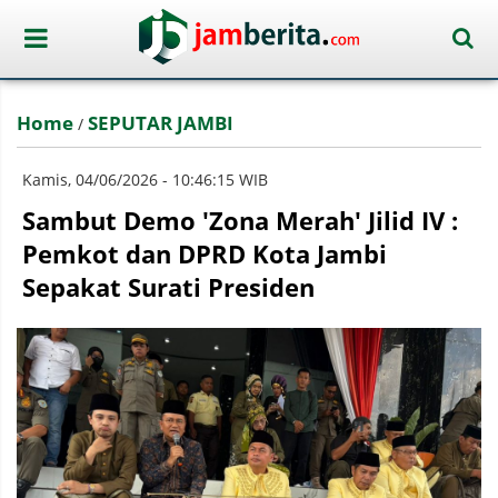
Home
SEPUTAR JAMBI
/
Kamis, 04/06/2026 - 10:46:15 WIB
Sambut Demo 'Zona Merah' Jilid IV :
Pemkot dan DPRD Kota Jambi
Sepakat Surati Presiden