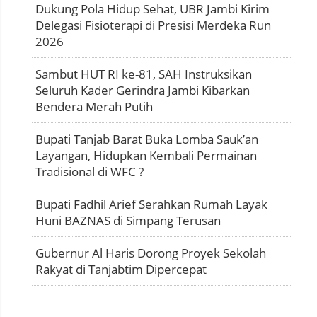
Dukung Pola Hidup Sehat, UBR Jambi Kirim
Delegasi Fisioterapi di Presisi Merdeka Run
2026
Sambut HUT RI ke-81, SAH Instruksikan
Seluruh Kader Gerindra Jambi Kibarkan
Bendera Merah Putih
Bupati Tanjab Barat Buka Lomba Sauk’an
Layangan, Hidupkan Kembali Permainan
Tradisional di WFC ?
Bupati Fadhil Arief Serahkan Rumah Layak
Huni BAZNAS di Simpang Terusan
Gubernur Al Haris Dorong Proyek Sekolah
Rakyat di Tanjabtim Dipercepat