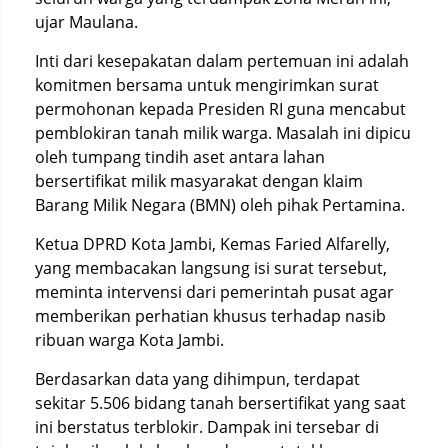
ujar Maulana.
Inti dari kesepakatan dalam pertemuan ini adalah
komitmen bersama untuk mengirimkan surat
permohonan kepada Presiden RI guna mencabut
pemblokiran tanah milik warga. Masalah ini dipicu
oleh tumpang tindih aset antara lahan
bersertifikat milik masyarakat dengan klaim
Barang Milik Negara (BMN) oleh pihak Pertamina.
Ketua DPRD Kota Jambi, Kemas Faried Alfarelly,
yang membacakan langsung isi surat tersebut,
meminta intervensi dari pemerintah pusat agar
memberikan perhatian khusus terhadap nasib
ribuan warga Kota Jambi.
Berdasarkan data yang dihimpun, terdapat
sekitar 5.506 bidang tanah bersertifikat yang saat
ini berstatus terblokir. Dampak ini tersebar di