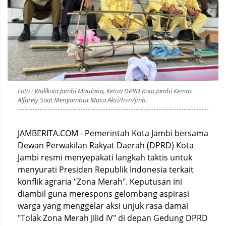
Foto : Walikota Jambi Maulana, Ketua DPRD Kota Jambi Kemas
Alfarely Saat Menyambut Masa Aksi/hsn/jmb.
JAMBERITA.COM - Pemerintah Kota Jambi bersama
Dewan Perwakilan Rakyat Daerah (DPRD) Kota
Jambi resmi menyepakati langkah taktis untuk
menyurati Presiden Republik Indonesia terkait
konflik agraria "Zona Merah". Keputusan ini
diambil guna merespons gelombang aspirasi
warga yang menggelar aksi unjuk rasa damai
"Tolak Zona Merah Jilid IV" di depan Gedung DPRD