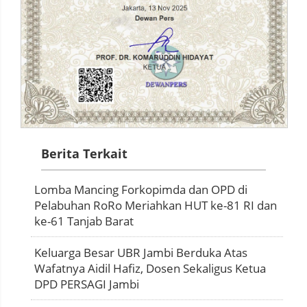
Berita Terkait
Lomba Mancing Forkopimda dan OPD di
Pelabuhan RoRo Meriahkan HUT ke-81 RI dan
ke-61 Tanjab Barat
Keluarga Besar UBR Jambi Berduka Atas
Wafatnya Aidil Hafiz, Dosen Sekaligus Ketua
DPD PERSAGI Jambi