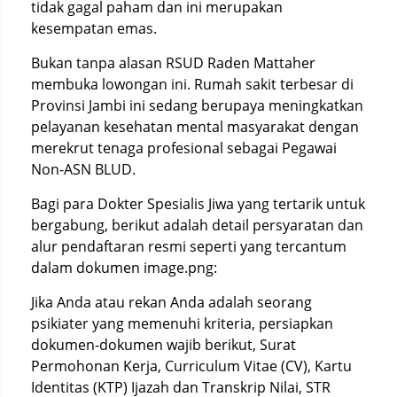
tidak gagal paham dan ini merupakan
kesempatan emas.
Bukan tanpa alasan RSUD Raden Mattaher
membuka lowongan ini. Rumah sakit terbesar di
Provinsi Jambi ini sedang berupaya meningkatkan
pelayanan kesehatan mental masyarakat dengan
merekrut tenaga profesional sebagai Pegawai
Non-ASN BLUD.
Bagi para Dokter Spesialis Jiwa yang tertarik untuk
bergabung, berikut adalah detail persyaratan dan
alur pendaftaran resmi seperti yang tercantum
dalam dokumen image.png:
Jika Anda atau rekan Anda adalah seorang
psikiater yang memenuhi kriteria, persiapkan
dokumen-dokumen wajib berikut, Surat
Permohonan Kerja, Curriculum Vitae (CV), Kartu
Identitas (KTP) Ijazah dan Transkrip Nilai, STR