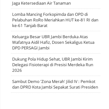
Jaga Ketersediaan Air Tanaman
Lomba Mancing Forkopimda dan OPD di
Pelabuhan RoRo Meriahkan HUT ke-81 RI dan
ke-61 Tanjab Barat
Keluarga Besar UBR Jambi Berduka Atas
Wafatnya Aidil Hafiz, Dosen Sekaligus Ketua
DPD PERSAGI Jambi
Dukung Pola Hidup Sehat, UBR Jambi Kirim
Delegasi Fisioterapi di Presisi Merdeka Run
2026
Sambut Demo 'Zona Merah' Jilid IV : Pemkot
dan DPRD Kota Jambi Sepakat Surati Presiden