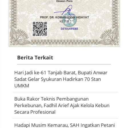
Berita Terkait
Hari Jadi ke-61 Tanjab Barat, Bupati Anwar
Sadat Gelar Syukuran Hadirkan 70 Stan
UMKM
Buka Rakor Teknis Pembangunan
Perkebunan, Fadhil Arief Ajak Kelola Kebun
Secara Profesional
Hadapi Musim Kemarau, SAH Ingatkan Petani