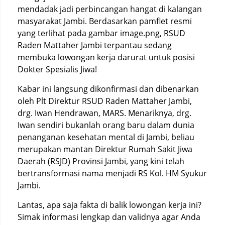
mendadak jadi perbincangan hangat di kalangan
masyarakat Jambi. Berdasarkan pamflet resmi
yang terlihat pada gambar image.png, RSUD
Raden Mattaher Jambi terpantau sedang
membuka lowongan kerja darurat untuk posisi
Dokter Spesialis Jiwa!
Kabar ini langsung dikonfirmasi dan dibenarkan
oleh Plt Direktur RSUD Raden Mattaher Jambi,
drg. Iwan Hendrawan, MARS. Menariknya, drg.
Iwan sendiri bukanlah orang baru dalam dunia
penanganan kesehatan mental di Jambi, beliau
merupakan mantan Direktur Rumah Sakit Jiwa
Daerah (RSJD) Provinsi Jambi, yang kini telah
bertransformasi nama menjadi RS Kol. HM Syukur
Jambi.
Lantas, apa saja fakta di balik lowongan kerja ini?
Simak informasi lengkap dan validnya agar Anda