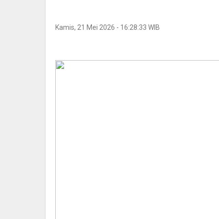
Kamis, 21 Mei 2026 - 16:28:33 WIB