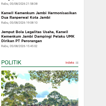
Rabu, 05/08/2026 21:58:38
Kanwil Kemenkum Jambi Harmonisasikan
Dua Ranperwal Kota Jambi
Rabu, 05/08/2026 19:08:10
Jemput Bola Legalitas Usaha, Kanwil
Kemenkum Jambi Dampingi Pelaku UMK
Dirikan PT Perorangan
Rabu, 05/08/2026 15:45:02
POLITIK
Indeks