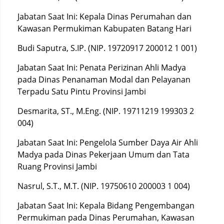
Jabatan Saat Ini: Kepala Dinas Perumahan dan
Kawasan Permukiman Kabupaten Batang Hari
Budi Saputra, S.IP. (NIP. 19720917 200012 1 001)
Jabatan Saat Ini: Penata Perizinan Ahli Madya
pada Dinas Penanaman Modal dan Pelayanan
Terpadu Satu Pintu Provinsi Jambi
Desmarita, ST., M.Eng. (NIP. 19711219 199303 2
004)
Jabatan Saat Ini: Pengelola Sumber Daya Air Ahli
Madya pada Dinas Pekerjaan Umum dan Tata
Ruang Provinsi Jambi
Nasrul, S.T., M.T. (NIP. 19750610 200003 1 004)
Jabatan Saat Ini: Kepala Bidang Pengembangan
Permukiman pada Dinas Perumahan, Kawasan