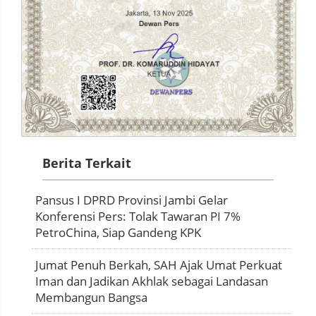
Berita Terkait
Pansus I DPRD Provinsi Jambi Gelar
Konferensi Pers: Tolak Tawaran PI 7%
PetroChina, Siap Gandeng KPK
Jumat Penuh Berkah, SAH Ajak Umat Perkuat
Iman dan Jadikan Akhlak sebagai Landasan
Membangun Bangsa