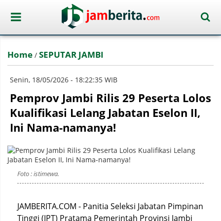
Home
SEPUTAR JAMBI
/
Senin, 18/05/2026 - 18:22:35 WIB
Pemprov Jambi Rilis 29 Peserta Lolos
Kualifikasi Lelang Jabatan Eselon II,
Ini Nama-namanya!
Foto : istimewa.
JAMBERITA.COM - Panitia Seleksi Jabatan Pimpinan
Tinggi (JPT) Pratama Pemerintah Provinsi Jambi