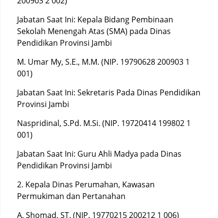
200903 2 002)
Jabatan Saat Ini: Kepala Bidang Pembinaan
Sekolah Menengah Atas (SMA) pada Dinas
Pendidikan Provinsi Jambi
M. Umar My, S.E., M.M. (NIP. 19790628 200903 1
001)
Jabatan Saat Ini: Sekretaris Pada Dinas Pendidikan
Provinsi Jambi
Naspridinal, S.Pd. M.Si. (NIP. 19720414 199802 1
001)
Jabatan Saat Ini: Guru Ahli Madya pada Dinas
Pendidikan Provinsi Jambi
2. Kepala Dinas Perumahan, Kawasan
Permukiman dan Pertanahan
A. Shomad, ST. (NIP. 19770215 200212 1 006)