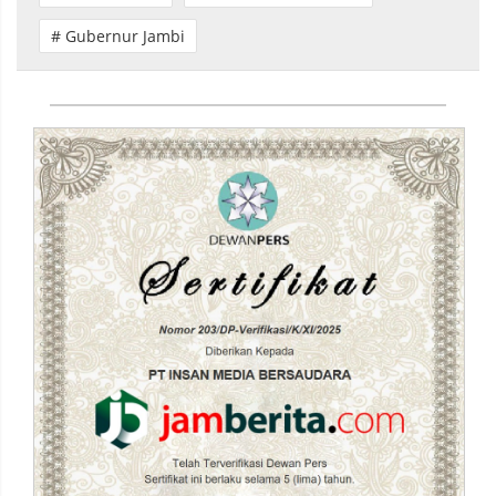
# Gubernur Jambi