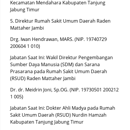
Kecamatan Mendahara Kabupaten Tanjung
Jabung Timur
5. Direktur Rumah Sakit Umum Daerah Raden
Mattaher Jambi
Drg. Iwan Hendrawan, MARS. (NIP. 19740729
200604 1 010)
Jabatan Saat Ini: Wakil Direktur Pengembangan
Sumber Daya Manusia (SDM) dan Sarana
Prasarana pada Rumah Sakit Umum Daerah
(RSUD) Raden Mattaher Jambi
Dr. dr. Meidrin Joni, Sp.OG. (NIP. 19730501 200212
1 005)
Jabatan Saat Ini: Dokter Ahli Madya pada Rumah
Sakit Umum Daerah (RSUD) Nurdin Hamzah
Kabupaten Tanjung Jabung Timur