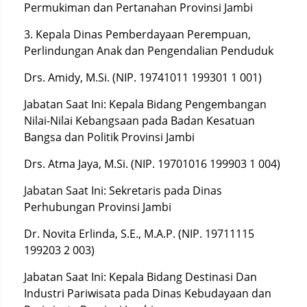
Permukiman dan Pertanahan Provinsi Jambi
3. Kepala Dinas Pemberdayaan Perempuan,
Perlindungan Anak dan Pengendalian Penduduk
Drs. Amidy, M.Si. (NIP. 19741011 199301 1 001)
Jabatan Saat Ini: Kepala Bidang Pengembangan
Nilai-Nilai Kebangsaan pada Badan Kesatuan
Bangsa dan Politik Provinsi Jambi
Drs. Atma Jaya, M.Si. (NIP. 19701016 199903 1 004)
Jabatan Saat Ini: Sekretaris pada Dinas
Perhubungan Provinsi Jambi
Dr. Novita Erlinda, S.E., M.A.P. (NIP. 19711115
199203 2 003)
Jabatan Saat Ini: Kepala Bidang Destinasi Dan
Industri Pariwisata pada Dinas Kebudayaan dan