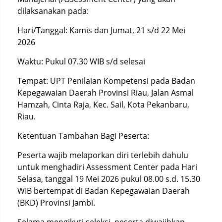
dilaksanakan pada:
Hari/Tanggal: Kamis dan Jumat, 21 s/d 22 Mei
2026
Waktu: Pukul 07.30 WIB s/d selesai
Tempat: UPT Penilaian Kompetensi pada Badan
Kepegawaian Daerah Provinsi Riau, Jalan Asmal
Hamzah, Cinta Raja, Kec. Sail, Kota Pekanbaru,
Riau.
Ketentuan Tambahan Bagi Peserta:
Peserta wajib melaporkan diri terlebih dahulu
untuk menghadiri Assessment Center pada Hari
Selasa, tanggal 19 Mei 2026 pukul 08.00 s.d. 15.30
WIB bertempat di Badan Kepegawaian Daerah
(BKD) Provinsi Jambi.