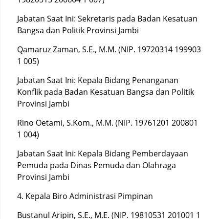
Jabatan Saat Ini: Sekretaris pada Badan Kesatuan
Bangsa dan Politik Provinsi Jambi
Qamaruz Zaman, S.E., M.M. (NIP. 19720314 199903
1 005)
Jabatan Saat Ini: Kepala Bidang Penanganan
Konflik pada Badan Kesatuan Bangsa dan Politik
Provinsi Jambi
Rino Oetami, S.Kom., M.M. (NIP. 19761201 200801
1 004)
Jabatan Saat Ini: Kepala Bidang Pemberdayaan
Pemuda pada Dinas Pemuda dan Olahraga
Provinsi Jambi
4. Kepala Biro Administrasi Pimpinan
Bustanul Aripin, S.E., M.E. (NIP. 19810531 201001 1