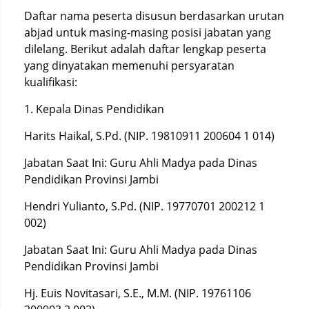
Daftar nama peserta disusun berdasarkan urutan
abjad untuk masing-masing posisi jabatan yang
dilelang. Berikut adalah daftar lengkap peserta
yang dinyatakan memenuhi persyaratan
kualifikasi:
1. Kepala Dinas Pendidikan
Harits Haikal, S.Pd. (NIP. 19810911 200604 1 014)
Jabatan Saat Ini: Guru Ahli Madya pada Dinas
Pendidikan Provinsi Jambi
Hendri Yulianto, S.Pd. (NIP. 19770701 200212 1
002)
Jabatan Saat Ini: Guru Ahli Madya pada Dinas
Pendidikan Provinsi Jambi
Hj. Euis Novitasari, S.E., M.M. (NIP. 19761106