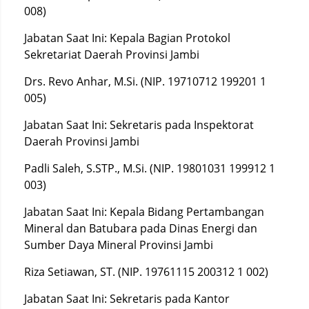
008)
Jabatan Saat Ini: Kepala Bagian Protokol
Sekretariat Daerah Provinsi Jambi
Drs. Revo Anhar, M.Si. (NIP. 19710712 199201 1
005)
Jabatan Saat Ini: Sekretaris pada Inspektorat
Daerah Provinsi Jambi
Padli Saleh, S.STP., M.Si. (NIP. 19801031 199912 1
003)
Jabatan Saat Ini: Kepala Bidang Pertambangan
Mineral dan Batubara pada Dinas Energi dan
Sumber Daya Mineral Provinsi Jambi
Riza Setiawan, ST. (NIP. 19761115 200312 1 002)
Jabatan Saat Ini: Sekretaris pada Kantor