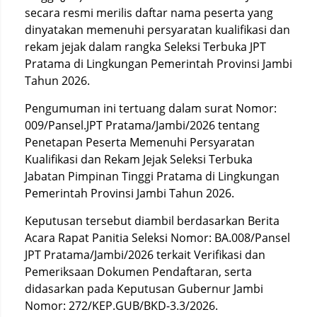
secara resmi merilis daftar nama peserta yang
dinyatakan memenuhi persyaratan kualifikasi dan
rekam jejak dalam rangka Seleksi Terbuka JPT
Pratama di Lingkungan Pemerintah Provinsi Jambi
Tahun 2026.
Pengumuman ini tertuang dalam surat Nomor:
009/Pansel.JPT Pratama/Jambi/2026 tentang
Penetapan Peserta Memenuhi Persyaratan
Kualifikasi dan Rekam Jejak Seleksi Terbuka
Jabatan Pimpinan Tinggi Pratama di Lingkungan
Pemerintah Provinsi Jambi Tahun 2026.
Keputusan tersebut diambil berdasarkan Berita
Acara Rapat Panitia Seleksi Nomor: BA.008/Pansel
JPT Pratama/Jambi/2026 terkait Verifikasi dan
Pemeriksaan Dokumen Pendaftaran, serta
didasarkan pada Keputusan Gubernur Jambi
Nomor: 272/KEP.GUB/BKD-3.3/2026.