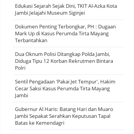
Edukasi Sejarah Sejak Dini, TKIT Al-Azka Kota
Jambi Jelajahi Museum Siginjei
Dokumen Penting Terbongkar, PH : Dugaan
Mark Up di Kasus Perumda Tirta Mayang
Terbantahkan
Dua Oknum Polisi Ditangkap Polda Jambi,
Diduga Tipu 12 Korban Rekrutmen Bintara
Polri
Sentil Pengadaan 'Pakai Jet Tempur', Hakim
Cecar Saksi Kasus Perumda Tirta Mayang
Jambi
Gubernur Al Haris: Batang Hari dan Muaro
Jambi Sepakat Serahkan Keputusan Tapal
Batas ke Kemendagri