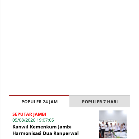
POPULER 24 JAM
POPULER 7 HARI
SEPUTAR JAMBI
05/08/2026 19:07:05
Kanwil Kemenkum Jambi
Harmonisasi Dua Ranperwal