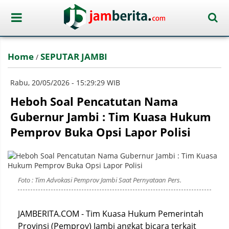
Home
SEPUTAR JAMBI
/
Rabu, 20/05/2026 - 15:29:29 WIB
Heboh Soal Pencatutan Nama
Gubernur Jambi : Tim Kuasa Hukum
Pemprov Buka Opsi Lapor Polisi
Foto : Tim Advokasi Pemprov Jambi Saat Pernyataan Pers.
JAMBERITA.COM - Tim Kuasa Hukum Pemerintah
Provinsi (Pemprov) Jambi angkat bicara terkait