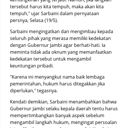
tersebut harus kita tempuh, maka akan kita
tempuh," ujar Sarbaini dalam pernyataan
persnya, Selasa (19/5).
Sarbaini mengingatkan dan mengimbau kepada
seluruh pihak yang merasa memiliki kedekatan
dengan Gubernur Jambi agar berhati-hati. Ia
meminta tidak ada oknum yang memanfaatkan
kedekatan tersebut untuk mengambil
keuntungan pribadi.
"Karena ini menyangkut nama baik lembaga
pemerintahan, hukum harus ditegakkan jika
diperlukan," tegasnya.
Kendati demikian, Sarbaini menambahkan bahwa
Gubernur Jambi selaku kepala daerah tentu harus
mempertimbangkan banyak aspek sebelum
mengambil langkah hukum, mengingat persoalan