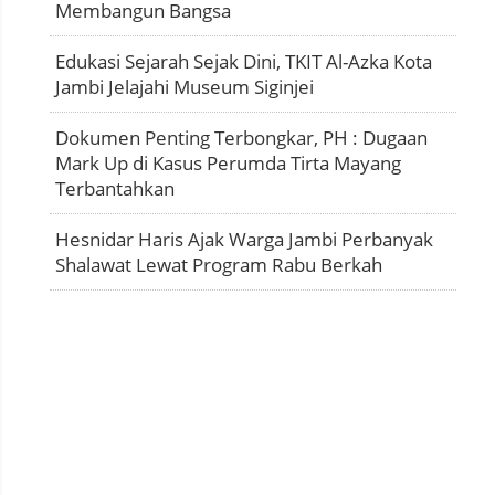
Membangun Bangsa
Edukasi Sejarah Sejak Dini, TKIT Al-Azka Kota
Jambi Jelajahi Museum Siginjei
Dokumen Penting Terbongkar, PH : Dugaan
Mark Up di Kasus Perumda Tirta Mayang
Terbantahkan
Hesnidar Haris Ajak Warga Jambi Perbanyak
Shalawat Lewat Program Rabu Berkah