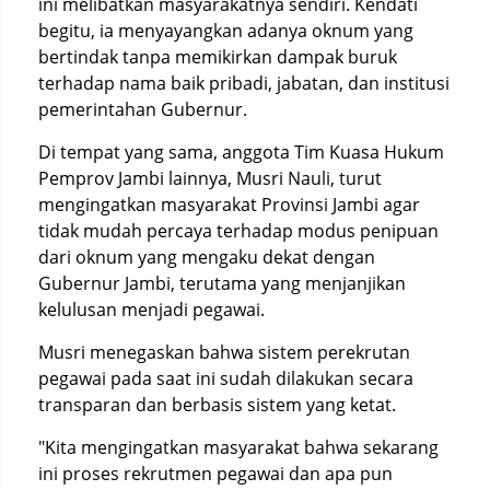
ini melibatkan masyarakatnya sendiri. Kendati
begitu, ia menyayangkan adanya oknum yang
bertindak tanpa memikirkan dampak buruk
terhadap nama baik pribadi, jabatan, dan institusi
pemerintahan Gubernur.
Di tempat yang sama, anggota Tim Kuasa Hukum
Pemprov Jambi lainnya, Musri Nauli, turut
mengingatkan masyarakat Provinsi Jambi agar
tidak mudah percaya terhadap modus penipuan
dari oknum yang mengaku dekat dengan
Gubernur Jambi, terutama yang menjanjikan
kelulusan menjadi pegawai.
Musri menegaskan bahwa sistem perekrutan
pegawai pada saat ini sudah dilakukan secara
transparan dan berbasis sistem yang ketat.
"Kita mengingatkan masyarakat bahwa sekarang
ini proses rekrutmen pegawai dan apa pun