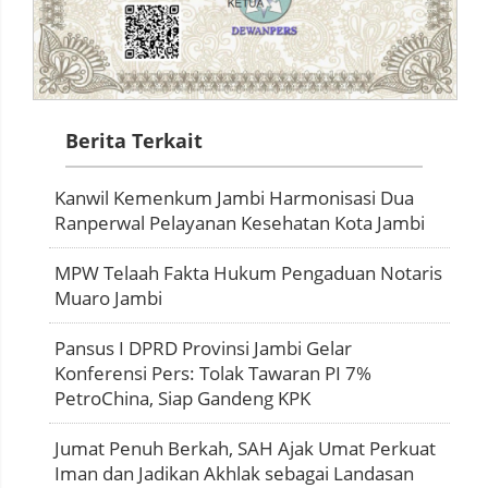
Berita Terkait
Kanwil Kemenkum Jambi Harmonisasi Dua
Ranperwal Pelayanan Kesehatan Kota Jambi
MPW Telaah Fakta Hukum Pengaduan Notaris
Muaro Jambi
Pansus I DPRD Provinsi Jambi Gelar
Konferensi Pers: Tolak Tawaran PI 7%
PetroChina, Siap Gandeng KPK
Jumat Penuh Berkah, SAH Ajak Umat Perkuat
Iman dan Jadikan Akhlak sebagai Landasan