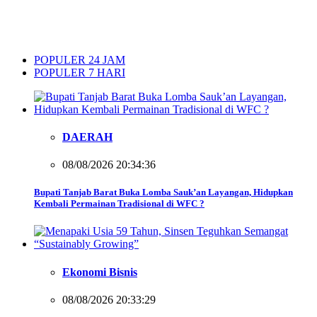
POPULER 24 JAM
POPULER 7 HARI
DAERAH
08/08/2026 20:34:36
Bupati Tanjab Barat Buka Lomba Sauk’an Layangan, Hidupkan
Kembali Permainan Tradisional di WFC ?
Ekonomi Bisnis
08/08/2026 20:33:29