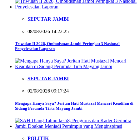
SEPUTAR JAMBI
08/08/2026 14:22:25
Triwulan II 2026, Ombudsman Jambi Peringkat 3 Nasional
Penyelesaian Laporan
SEPUTAR JAMBI
02/08/2026 09:17:24
Mengapa Hanya Saya? Jeritan Hati Mustazal Mencari Keadilan di
Sidang Perumda Tirta Mayang Jambi
POLITIK