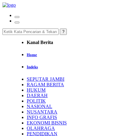
Kanal Berita
Home
Indeks
SEPUTAR JAMBI
RAGAM BERITA
HUKUM
DAERAH
POLITIK
NASIONAL
NUSANTARA
INFO GRAFIS
EKONOMI BISNIS
OLAHRAGA
PENDIDIKAN