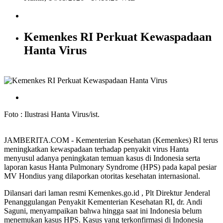
Kemenkes RI Perkuat Kewaspadaan
Hanta Virus
Foto : Ilustrasi Hanta Virus/ist.
JAMBERITA.COM - Kementerian Kesehatan (Kemenkes) RI terus
meningkatkan kewaspadaan terhadap penyakit virus Hanta
menyusul adanya peningkatan temuan kasus di Indonesia serta
laporan kasus Hanta Pulmonary Syndrome (HPS) pada kapal pesiar
MV Hondius yang dilaporkan otoritas kesehatan internasional.
Dilansari dari laman resmi Kemenkes.go.id , Plt Direktur Jenderal
Penanggulangan Penyakit Kementerian Kesehatan RI, dr. Andi
Saguni, menyampaikan bahwa hingga saat ini Indonesia belum
menemukan kasus HPS. Kasus yang terkonfirmasi di Indonesia