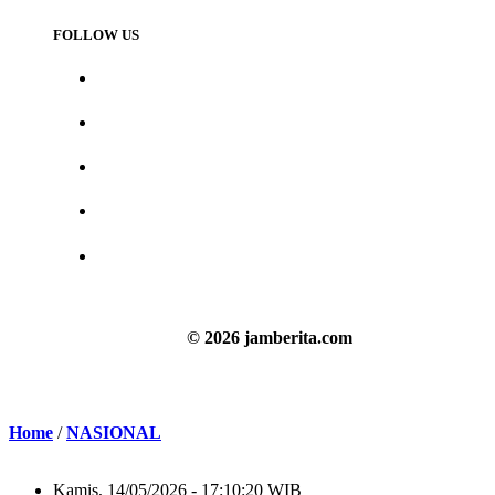
FOLLOW US
© 2026 jamberita.com
Home
/
NASIONAL
Kamis, 14/05/2026 - 17:10:20 WIB