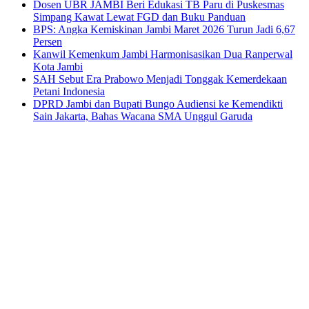
Dosen UBR JAMBI Beri Edukasi TB Paru di Puskesmas
Simpang Kawat Lewat FGD dan Buku Panduan
BPS: Angka Kemiskinan Jambi Maret 2026 Turun Jadi 6,67
Persen
Kanwil Kemenkum Jambi Harmonisasikan Dua Ranperwal
Kota Jambi
SAH Sebut Era Prabowo Menjadi Tonggak Kemerdekaan
Petani Indonesia
DPRD Jambi dan Bupati Bungo Audiensi ke Kemendikti
Sain Jakarta, Bahas Wacana SMA Unggul Garuda