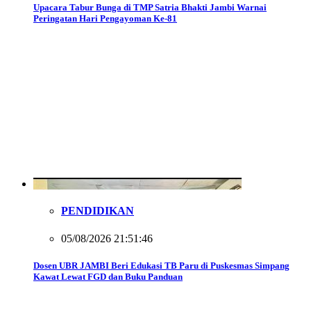
Upacara Tabur Bunga di TMP Satria Bhakti Jambi Warnai
Peringatan Hari Pengayoman Ke-81
PENDIDIKAN
05/08/2026 21:51:46
Dosen UBR JAMBI Beri Edukasi TB Paru di Puskesmas Simpang
Kawat Lewat FGD dan Buku Panduan