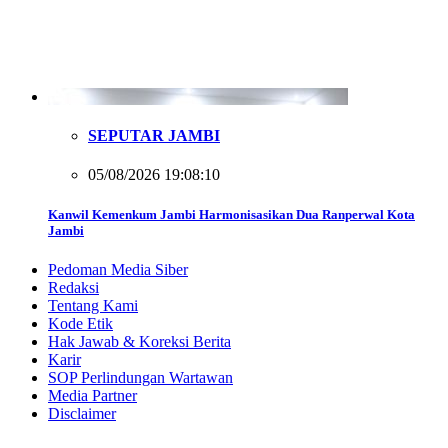
SEPUTAR JAMBI
05/08/2026 19:08:10
Kanwil Kemenkum Jambi Harmonisasikan Dua Ranperwal Kota
Jambi
Pedoman Media Siber
Redaksi
Tentang Kami
Kode Etik
Hak Jawab & Koreksi Berita
Karir
SOP Perlindungan Wartawan
Media Partner
Disclaimer