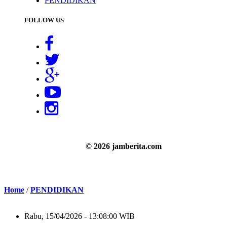
PENDIDIKAN
FOLLOW US
© 2026 jamberita.com
Home
/
PENDIDIKAN
Rabu, 15/04/2026 - 13:08:00 WIB