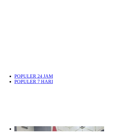
POPULER 24 JAM
POPULER 7 HARI