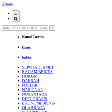
Kanal Berita
Home
Indeks
SEPUTAR JAMBI
RAGAM BERITA
HUKUM
DAERAH
POLITIK
NASIONAL
NUSANTARA
INFO GRAFIS
EKONOMI BISNIS
OLAHRAGA