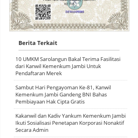
Berita Terkait
10 UMKM Sarolangun Bakal Terima Fasilitasi
dari Kanwil Kemenkum Jambi Untuk
Pendaftaran Merek
Sambut Hari Pengayoman Ke-81, Kanwil
Kemenkum Jambi Gandeng BNI Bahas
Pembiayaan Hak Cipta Gratis
Kakanwil dan Kadiv Yankum Kemenkum Jambi
Ikuti Sosialisasi Penetapan Korporasi Nonaktif
Secara Admin