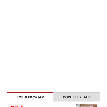
POPULER 24 JAM
POPULER 7 HARI
DAERAH