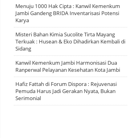
Menuju 1000 Hak Cipta : Kanwil Kemenkum
Jambi Gandeng BRIDA Inventarisasi Potensi
Karya
Misteri Bahan Kimia Sucolite Tirta Mayang
Terkuak : Husean & Eko Dihadirkan Kembali di
Sidang
Kanwil Kemenkum Jambi Harmonisasi Dua
Ranperwal Pelayanan Kesehatan Kota Jambi
Hafiz Fattah di Forum Dispora : Rejuvenasi
Pemuda Harus Jadi Gerakan Nyata, Bukan
Serimonial