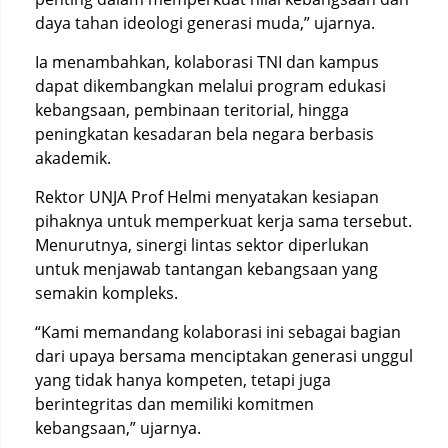
daya tahan ideologi generasi muda,” ujarnya.
Ia menambahkan, kolaborasi TNI dan kampus
dapat dikembangkan melalui program edukasi
kebangsaan, pembinaan teritorial, hingga
peningkatan kesadaran bela negara berbasis
akademik.
Rektor UNJA Prof Helmi menyatakan kesiapan
pihaknya untuk memperkuat kerja sama tersebut.
Menurutnya, sinergi lintas sektor diperlukan
untuk menjawab tantangan kebangsaan yang
semakin kompleks.
“Kami memandang kolaborasi ini sebagai bagian
dari upaya bersama menciptakan generasi unggul
yang tidak hanya kompeten, tetapi juga
berintegritas dan memiliki komitmen
kebangsaan,” ujarnya.