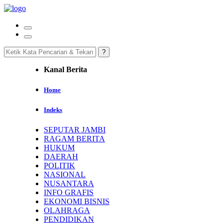
Kanal Berita
Home
Indeks
SEPUTAR JAMBI
RAGAM BERITA
HUKUM
DAERAH
POLITIK
NASIONAL
NUSANTARA
INFO GRAFIS
EKONOMI BISNIS
OLAHRAGA
PENDIDIKAN