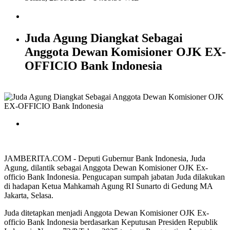
Juda Agung Diangkat Sebagai
Anggota Dewan Komisioner OJK EX-
OFFICIO Bank Indonesia
JAMBERITA.COM - Deputi Gubernur Bank Indonesia, Juda
Agung, dilantik sebagai Anggota Dewan Komisioner OJK Ex-
officio Bank Indonesia. Pengucapan sumpah jabatan Juda dilakukan
di hadapan Ketua Mahkamah Agung RI Sunarto di Gedung MA
Jakarta, Selasa.
Juda ditetapkan menjadi Anggota Dewan Komisioner OJK Ex-
officio Bank Indonesia berdasarkan Keputusan Presiden Republik