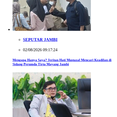
SEPUTAR JAMBI
02/08/2026 09:17:24
Mengapa Hanya Saya? Jeritan Hati Mustazal Mencari Keadilan di
Sidang Perumda Tirta Mayang Jambi