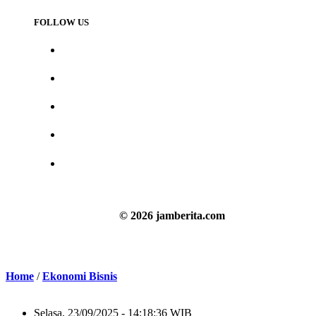
FOLLOW US
© 2026 jamberita.com
Home
/
Ekonomi Bisnis
Selasa, 23/09/2025 - 14:18:36 WIB