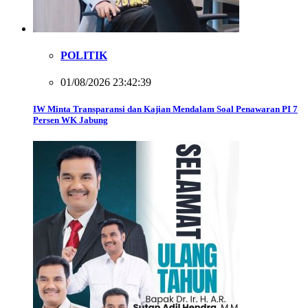
POLITIK
01/08/2026 23:42:39
IW Minta Transparansi dan Kajian Mendalam Soal Penawaran PI 7
Persen WK Jabung