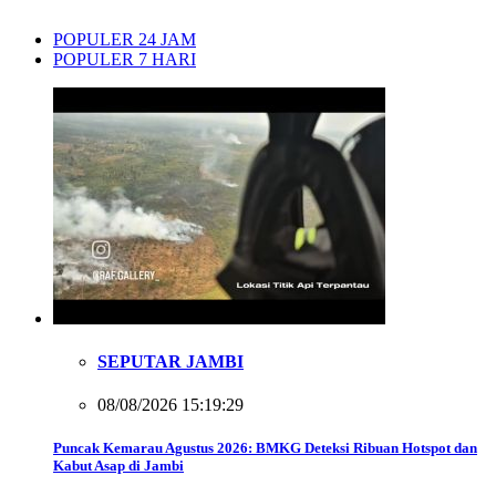
POPULER 24 JAM
POPULER 7 HARI
SEPUTAR JAMBI
08/08/2026 15:19:29
Puncak Kemarau Agustus 2026: BMKG Deteksi Ribuan Hotspot dan
Kabut Asap di Jambi