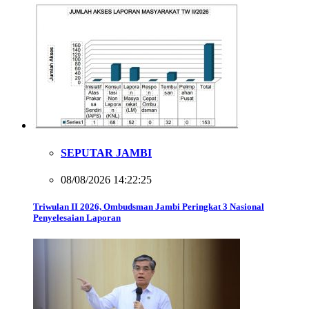
SEPUTAR JAMBI
08/08/2026 14:22:25
Triwulan II 2026, Ombudsman Jambi Peringkat 3 Nasional
Penyelesaian Laporan