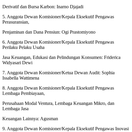
Derivatif dan Bursa Karbon: Inarno Djajadi
5. Anggota Dewan Komisioner/Kepala Eksekutif Pengawas
Perasuransian,
Penjaminan dan Dana Pensiun: Ogi Prastomiyono
6. Anggota Dewan Komisioner/Kepala Eksekutif Pengawas
Perilaku Pelaku Usaha
Jasa Keuangan, Edukasi dan Pelindungan Konsumen: Friderica
Widyasari Dewi
7. Anggota Dewan Komisioner/Ketua Dewan Audit: Sophia
Issabella Wattimena
8. Anggota Dewan Komisioner/Kepala Eksekutif Pengawas
Lembaga Pembiayaan,
Perusahaan Modal Ventura, Lembaga Keuangan Mikro, dan
Lembaga Jasa
Keuangan Lainnya: Agusman
9. Anggota Dewan Komisioner/Kepala Eksekutif Pengawas Inovasi