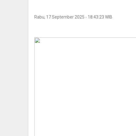
Rabu, 17 September 2025 - 18:43:23 WIB