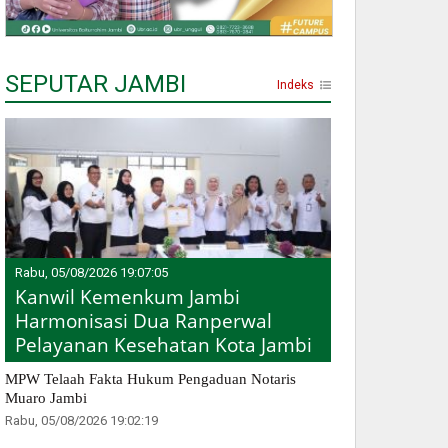
SEPUTAR JAMBI
Indeks
Rabu, 05/08/2026 19:07:05
Kanwil Kemenkum Jambi
Harmonisasi Dua Ranperwal
Pelayanan Kesehatan Kota Jambi
MPW Telaah Fakta Hukum Pengaduan Notaris
Muaro Jambi
Rabu, 05/08/2026 19:02:19