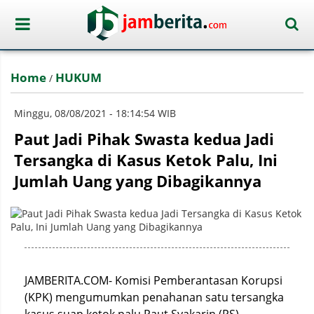
Home
HUKUM
/
Minggu, 08/08/2021 - 18:14:54 WIB
Paut Jadi Pihak Swasta kedua Jadi
Tersangka di Kasus Ketok Palu, Ini
Jumlah Uang yang Dibagikannya
JAMBERITA.COM- Komisi Pemberantasan Korupsi
(KPK) mengumumkan penahanan satu tersangka