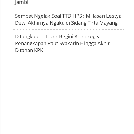
Jambi
Sempat Ngelak Soal TTD HPS : Millasari Lestya
Dewi Akhirnya Ngaku di Sidang Tirta Mayang
Ditangkap di Tebo, Begini Kronologis
Penangkapan Paut Syakarin Hingga Akhir
Ditahan KPK