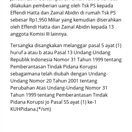
dilakukan pemberian uang oleh Tsk PS kepada
Effendi Hatta dan Zainal Abidin di rumah Tsk PS
sebesar Rp1,950 Miliar yang kemudian diserahkan
oleh Effendi Hatta dan Zainal Abidin kepada 13
anggota Komisi III lainnya.
Tersangka disangkakan melanggar pasal 5 ayat (1)
huruf a atau b atau Pasal 13 Undang-Undang
Republik Indonesia Nomor 31 Tahun 1999 tentang
Pemberantasan Tindak Pidana Korupsi
sebagaimana telah diubah dengan Undang-
Undang Nomor 20 Tahun 2001 tentang
Perubahan Atas Undang-Undang Nomor 31
Tahun 1999 tentang Pemberantasan Tindak
Pidana Korupsi jo Pasal 55 ayat (1) ke-1
KUHPidana.(*/sm)