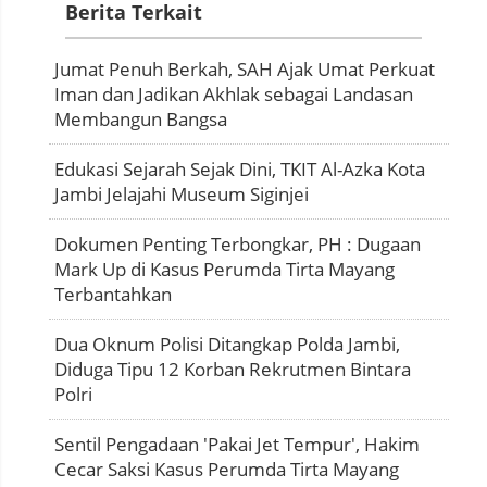
Berita Terkait
Jumat Penuh Berkah, SAH Ajak Umat Perkuat
Iman dan Jadikan Akhlak sebagai Landasan
Membangun Bangsa
Edukasi Sejarah Sejak Dini, TKIT Al-Azka Kota
Jambi Jelajahi Museum Siginjei
Dokumen Penting Terbongkar, PH : Dugaan
Mark Up di Kasus Perumda Tirta Mayang
Terbantahkan
Dua Oknum Polisi Ditangkap Polda Jambi,
Diduga Tipu 12 Korban Rekrutmen Bintara
Polri
Sentil Pengadaan 'Pakai Jet Tempur', Hakim
Cecar Saksi Kasus Perumda Tirta Mayang