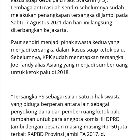
kasus suap ketok palu Paut Syakarin (PS).
Lembaga anti rasuah sendiri sebelumnya sudah
melakukan penangkapan tersangka di Jambi pada
Sabtu 7 Agustus 2021 dan hari ini langsung
diterbangkan ke Jakarta.
Paut sendiri menjadi pihak swasta kedua yang
menjadi tersangka dalam kasus suap ketok palu.
Sebelumnya, KPK sudah menetapkan tersangka
Joe Fandy alias Asiang yang menjadi sumber uang
untuk ketok palu di 2018.
"Tersangka PS sebagai salah satu pihak swasta
yang diduga berperan antara lain sebagai
penyokong dana dan pemberi uang ketok palu
tambahan untuk para anggota komisi III DPRD
Jambi dengan besaran masing-masing Rp150 juta
terkait RAPBD Provinsi Jambi TA 2017. d.