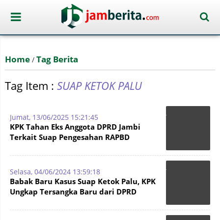
Home
Tag Berita
/
Tag Item :
SUAP KETOK PALU
Jumat, 13/06/2025 15:21:45
KPK Tahan Eks Anggota DPRD Jambi
Terkait Suap Pengesahan RAPBD
Selasa, 04/06/2024 13:59:18
Babak Baru Kasus Suap Ketok Palu, KPK
Ungkap Tersangka Baru dari DPRD