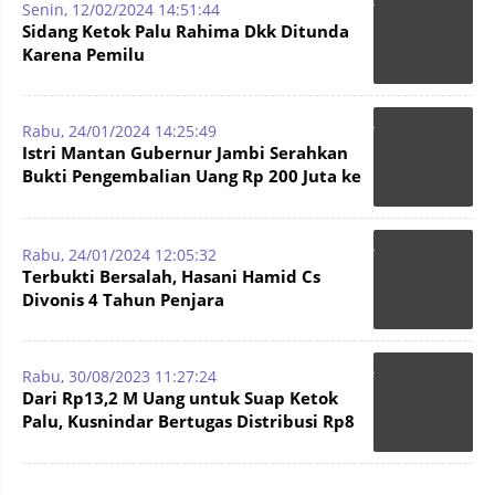
Senin, 12/02/2024 14:51:44
Sidang Ketok Palu Rahima Dkk Ditunda
Karena Pemilu
Rabu, 24/01/2024 14:25:49
Istri Mantan Gubernur Jambi Serahkan
Bukti Pengembalian Uang Rp 200 Juta ke
Hakim
Rabu, 24/01/2024 12:05:32
Terbukti Bersalah, Hasani Hamid Cs
Divonis 4 Tahun Penjara
Rabu, 30/08/2023 11:27:24
Dari Rp13,2 M Uang untuk Suap Ketok
Palu, Kusnindar Bertugas Distribusi Rp8
M ke Anggota Dewan