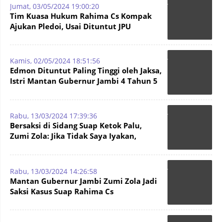
Jumat, 03/05/2024 19:00:20
Tim Kuasa Hukum Rahima Cs Kompak
Ajukan Pledoi, Usai Dituntut JPU
Kamis, 02/05/2024 18:51:56
Edmon Dituntut Paling Tinggi oleh Jaksa,
Istri Mantan Gubernur Jambi 4 Tahun 5
Bulan
Rabu, 13/03/2024 17:39:36
Bersaksi di Sidang Suap Ketok Palu,
Zumi Zola: Jika Tidak Saya Iyakan,
RAPBD Jambi Tidak Disahkan
Rabu, 13/03/2024 14:26:58
Mantan Gubernur Jambi Zumi Zola Jadi
Saksi Kasus Suap Rahima Cs