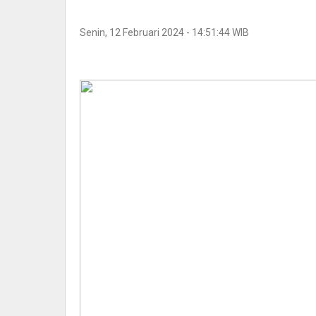
Senin, 12 Februari 2024 - 14:51:44 WIB