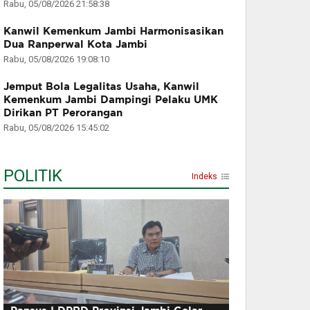
Rabu, 05/08/2026 21:58:38
Kanwil Kemenkum Jambi Harmonisasikan
Dua Ranperwal Kota Jambi
Rabu, 05/08/2026 19:08:10
Jemput Bola Legalitas Usaha, Kanwil
Kemenkum Jambi Dampingi Pelaku UMK
Dirikan PT Perorangan
Rabu, 05/08/2026 15:45:02
POLITIK
Indeks