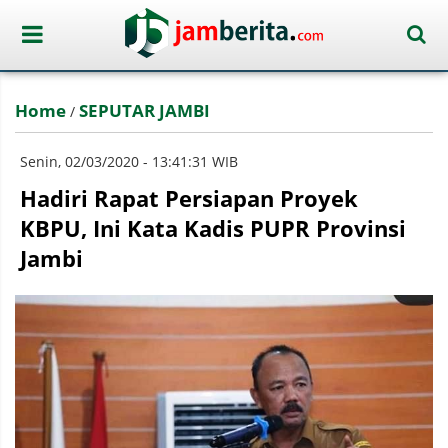
Home
SEPUTAR JAMBI
/
Senin, 02/03/2020 - 13:41:31 WIB
Hadiri Rapat Persiapan Proyek
KBPU, Ini Kata Kadis PUPR Provinsi
Jambi