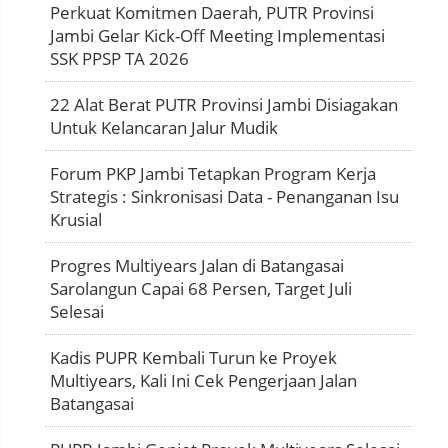
Perkuat Komitmen Daerah, PUTR Provinsi
Jambi Gelar Kick-Off Meeting Implementasi
SSK PPSP TA 2026
22 Alat Berat PUTR Provinsi Jambi Disiagakan
Untuk Kelancaran Jalur Mudik
Forum PKP Jambi Tetapkan Program Kerja
Strategis : Sinkronisasi Data - Penanganan Isu
Krusial
Progres Multiyears Jalan di Batangasai
Sarolangun Capai 68 Persen, Target Juli
Selesai
Kadis PUPR Kembali Turun ke Proyek
Multiyears, Kali Ini Cek Pengerjaan Jalan
Batangasai