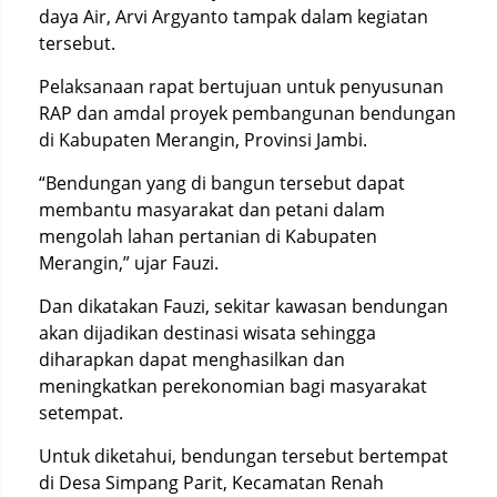
daya Air, Arvi Argyanto tampak dalam kegiatan
tersebut.
Pelaksanaan rapat bertujuan untuk penyusunan
RAP dan amdal proyek pembangunan bendungan
di Kabupaten Merangin, Provinsi Jambi.
“Bendungan yang di bangun tersebut dapat
membantu masyarakat dan petani dalam
mengolah lahan pertanian di Kabupaten
Merangin,” ujar Fauzi.
Dan dikatakan Fauzi, sekitar kawasan bendungan
akan dijadikan destinasi wisata sehingga
diharapkan dapat menghasilkan dan
meningkatkan perekonomian bagi masyarakat
setempat.
Untuk diketahui, bendungan tersebut bertempat
di Desa Simpang Parit, Kecamatan Renah