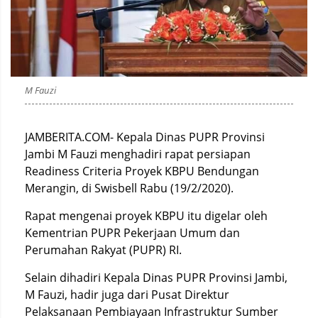
M Fauzi
JAMBERITA.COM- Kepala Dinas PUPR Provinsi
Jambi M Fauzi menghadiri rapat persiapan
Readiness Criteria Proyek KBPU Bendungan
Merangin, di Swisbell Rabu (19/2/2020).
Rapat mengenai proyek KBPU itu digelar oleh
Kementrian PUPR Pekerjaan Umum dan
Perumahan Rakyat (PUPR) RI.
Selain dihadiri Kepala Dinas PUPR Provinsi Jambi,
M Fauzi, hadir juga dari Pusat Direktur
Pelaksanaan Pembiayaan Infrastruktur Sumber