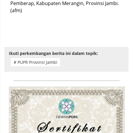
Pemberap, Kabupaten Merangin, Provinsi Jambi.
(afm)
Ikuti perkembangan berita ini dalam topik:
# PUPR Provinsi Jambi