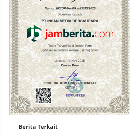
Berita Terkait