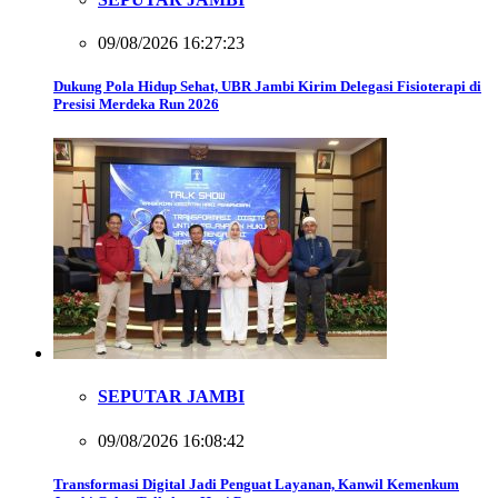
09/08/2026 16:27:23
Dukung Pola Hidup Sehat, UBR Jambi Kirim Delegasi Fisioterapi di
Presisi Merdeka Run 2026
SEPUTAR JAMBI
09/08/2026 16:08:42
Transformasi Digital Jadi Penguat Layanan, Kanwil Kemenkum