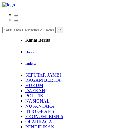
Kanal Berita
Home
Indeks
SEPUTAR JAMBI
RAGAM BERITA
HUKUM
DAERAH
POLITIK
NASIONAL
NUSANTARA
INFO GRAFIS
EKONOMI BISNIS
OLAHRAGA
PENDIDIKAN