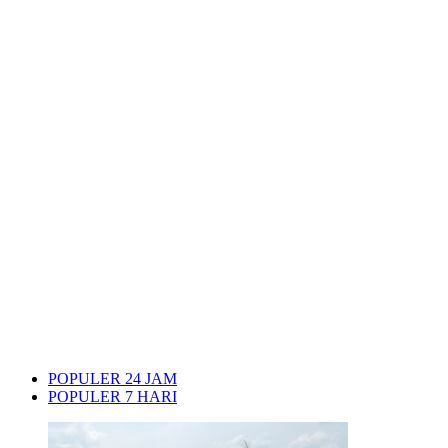
POPULER 24 JAM
POPULER 7 HARI