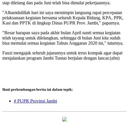
siap dilelang dan pada Juni telah bisa dimulai pekerjaannya.
"Alhamdulillah hari ini saya memimpin langsung rapat percepatan
pelaksanaan kegiatan bersama seluruh Kepala Bidang, KPA, PPK,
Kasi dan PPTK di lingkup Dinas PUPR Prov. Jambi," paparnya.
"Besar harapan saya pada akhir bulan April nanti semua kegiatan
telah tayang untuk dilelangkan, sehingga di bulan Juni kita sudah
bisa memulai semua kegiatan Tahun Anggaran 2020 ini," tuturnya.
Fauzi mengajak seluruh jajarannya untuk terus kompak agar dapat
menjalankan program Jambi Tuntas berjalan dengan lancar.(afm)
Ikuti perkembangan berita ini dalam topik:
# PUPR Provinsi Jambi