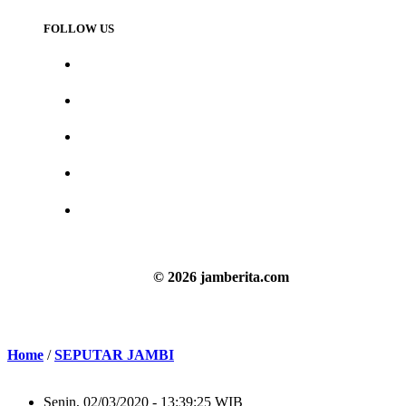
FOLLOW US
© 2026 jamberita.com
Home
/
SEPUTAR JAMBI
Senin, 02/03/2020 - 13:39:25 WIB