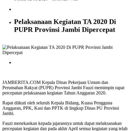
Pelaksanaan Kegiatan TA 2020 Di
PUPR Provinsi Jambi Dipercepat
JAMBERITA.COM Kepala Dinas Pekerjaan Umum dan
Perumahan Rakyat (PUPR) Provinsi Jambi Fauzi memimpin rapat
percepatan pelaksanaan kegiatan Tahun Anggaran 2020.
Rapat diikuti oleh seluruh Kepala Bidang, Kuasa Pengguna
Anggaran, PPK, Kasi dan PPTK di lingkup Dinas PU Provinsi
Jambi.
Fauzi menekankan kepada jajarannya untuk dapat melaksanakan
percepatan kegiatan dan pada akhir April semua kegiatan yang telah