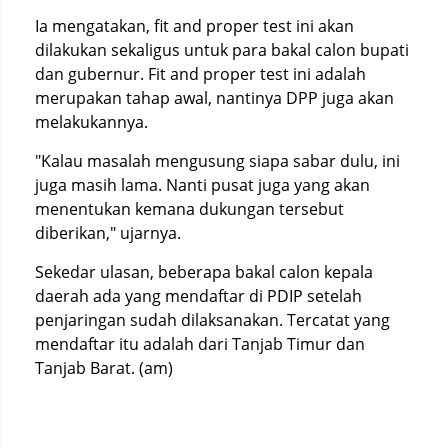
Ia mengatakan, fit and proper test ini akan
dilakukan sekaligus untuk para bakal calon bupati
dan gubernur. Fit and proper test ini adalah
merupakan tahap awal, nantinya DPP juga akan
melakukannya.
"Kalau masalah mengusung siapa sabar dulu, ini
juga masih lama. Nanti pusat juga yang akan
menentukan kemana dukungan tersebut
diberikan," ujarnya.
Sekedar ulasan, beberapa bakal calon kepala
daerah ada yang mendaftar di PDIP setelah
penjaringan sudah dilaksanakan. Tercatat yang
mendaftar itu adalah dari Tanjab Timur dan
Tanjab Barat. (am)