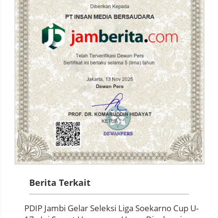
Berita Terkait
PDIP Jambi Gelar Seleksi Liga Soekarno Cup U-