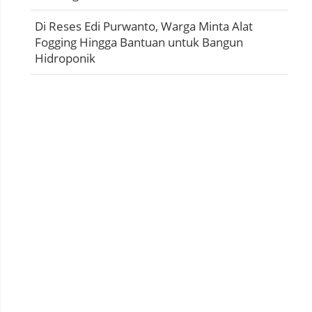
Di Reses Edi Purwanto, Warga Minta Alat
Fogging Hingga Bantuan untuk Bangun
Hidroponik