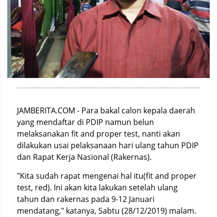
JAMBERITA.COM - Para bakal calon kepala daerah
yang mendaftar di PDIP namun belun
melaksanakan fit and proper test, nanti akan
dilakukan usai pelaksanaan hari ulang tahun PDIP
dan Rapat Kerja Nasional (Rakernas).
"Kita sudah rapat mengenai hal itu(fit and proper
test, red). Ini akan kita lakukan setelah ulang
tahun dan rakernas pada 9-12 Januari
mendatang," katanya, Sabtu (28/12/2019) malam.