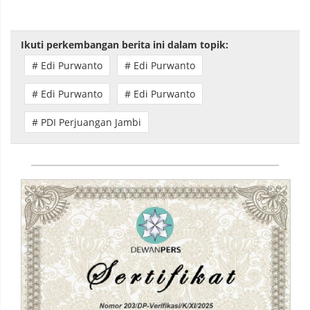
Ikuti perkembangan berita ini dalam topik:
# Edi Purwanto
# Edi Purwanto
# Edi Purwanto
# Edi Purwanto
# PDI Perjuangan Jambi