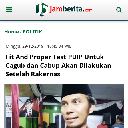
Home
POLITIK
/
Minggu, 29/12/2019 - 16:45:34 WIB
Fit And Proper Test PDIP Untuk
Cagub dan Cabup Akan Dilakukan
Setelah Rakernas