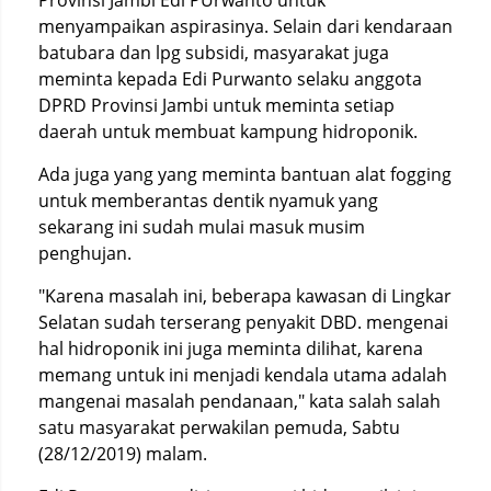
Provinsi Jambi Edi PUrwanto untuk
menyampaikan aspirasinya. Selain dari kendaraan
batubara dan lpg subsidi, masyarakat juga
meminta kepada Edi Purwanto selaku anggota
DPRD Provinsi Jambi untuk meminta setiap
daerah untuk membuat kampung hidroponik.
Ada juga yang yang meminta bantuan alat fogging
untuk memberantas dentik nyamuk yang
sekarang ini sudah mulai masuk musim
penghujan.
"Karena masalah ini, beberapa kawasan di Lingkar
Selatan sudah terserang penyakit DBD. mengenai
hal hidroponik ini juga meminta dilihat, karena
memang untuk ini menjadi kendala utama adalah
mangenai masalah pendanaan," kata salah salah
satu masyarakat perwakilan pemuda, Sabtu
(28/12/2019) malam.