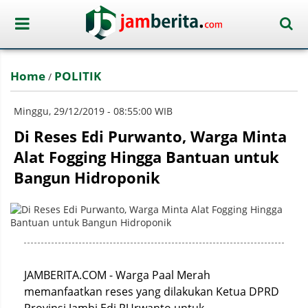
Home
POLITIK
/
Minggu, 29/12/2019 - 08:55:00 WIB
Di Reses Edi Purwanto, Warga Minta
Alat Fogging Hingga Bantuan untuk
Bangun Hidroponik
JAMBERITA.COM - Warga Paal Merah
memanfaatkan reses yang dilakukan Ketua DPRD