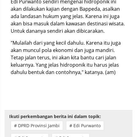
Edi Purwanto sendiri mengenai hidroponik ini
akan dilakukan kajian dengan Bappeda, asalkan
ada landasan hukum yang jelas. Karena ini juga
akan bisa masuk dalam kawasan destinasi wisata.
Untuk dananya sendiri akan dibicarakan.
"Mulailah dari yang kecil dahulu. Karena itu juga
akan muncul pola ekonomi dan juga mandiri.
Tetap jalan terus, ini akan kita bantu cari jalan
keluarnya. Yang jelas hidroponik itu harus jelas
dahulu bentuk dan contohnya," katanya. (am)
Ikuti perkembangan berita ini dalam topik:
# DPRD Provinsi Jambi
# Edi Purwanto