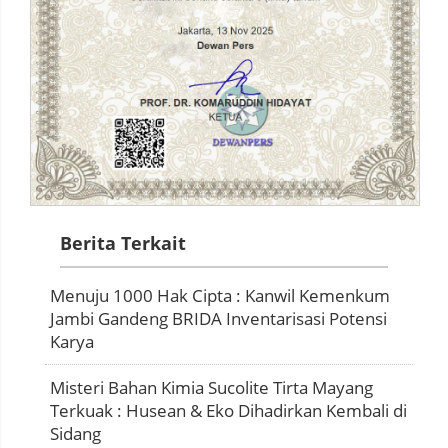
Berita Terkait
Menuju 1000 Hak Cipta : Kanwil Kemenkum
Jambi Gandeng BRIDA Inventarisasi Potensi
Karya
Misteri Bahan Kimia Sucolite Tirta Mayang
Terkuak : Husean & Eko Dihadirkan Kembali di
Sidang