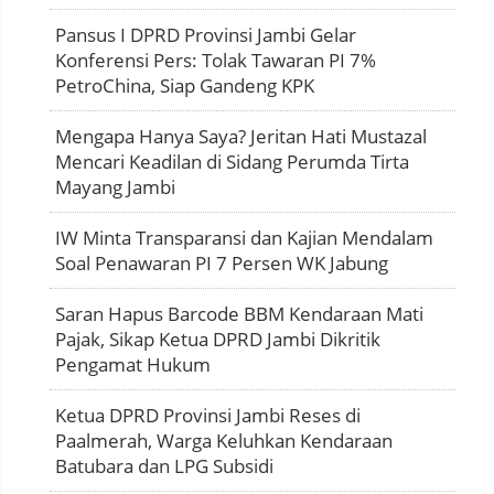
Pansus I DPRD Provinsi Jambi Gelar
Konferensi Pers: Tolak Tawaran PI 7%
PetroChina, Siap Gandeng KPK
Mengapa Hanya Saya? Jeritan Hati Mustazal
Mencari Keadilan di Sidang Perumda Tirta
Mayang Jambi
IW Minta Transparansi dan Kajian Mendalam
Soal Penawaran PI 7 Persen WK Jabung
Saran Hapus Barcode BBM Kendaraan Mati
Pajak, Sikap Ketua DPRD Jambi Dikritik
Pengamat Hukum
Ketua DPRD Provinsi Jambi Reses di
Paalmerah, Warga Keluhkan Kendaraan
Batubara dan LPG Subsidi