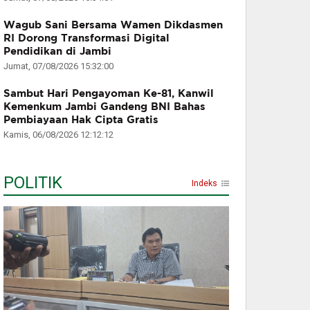
Wagub Sani Bersama Wamen Dikdasmen
RI Dorong Transformasi Digital
Pendidikan di Jambi
Jumat, 07/08/2026 15:32:00
Sambut Hari Pengayoman Ke-81, Kanwil
Kemenkum Jambi Gandeng BNI Bahas
Pembiayaan Hak Cipta Gratis
Kamis, 06/08/2026 12:12:12
POLITIK
Indeks