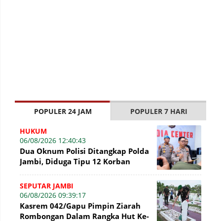
POPULER 24 JAM
POPULER 7 HARI
HUKUM
06/08/2026 12:40:43
Dua Oknum Polisi Ditangkap Polda
Jambi, Diduga Tipu 12 Korban
Rekrutmen Bintara Polri
SEPUTAR JAMBI
06/08/2026 09:39:17
Kasrem 042/Gapu Pimpin Ziarah
Rombongan Dalam Rangka Hut Ke-