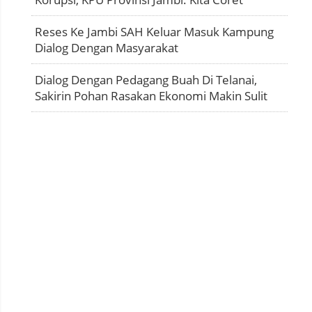
Reses Ke Jambi SAH Keluar Masuk Kampung
Dialog Dengan Masyarakat
Dialog Dengan Pedagang Buah Di Telanai,
Sakirin Pohan Rasakan Ekonomi Makin Sulit