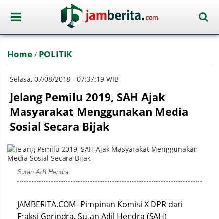
Home
POLITIK
/
Selasa, 07/08/2018 - 07:37:19 WIB
Jelang Pemilu 2019, SAH Ajak
Masyarakat Menggunakan Media
Sosial Secara Bijak
Sutan Adil Hendra
JAMBERITA.COM- Pimpinan Komisi X DPR dari
Fraksi Gerindra, Sutan Adil Hendra (SAH)