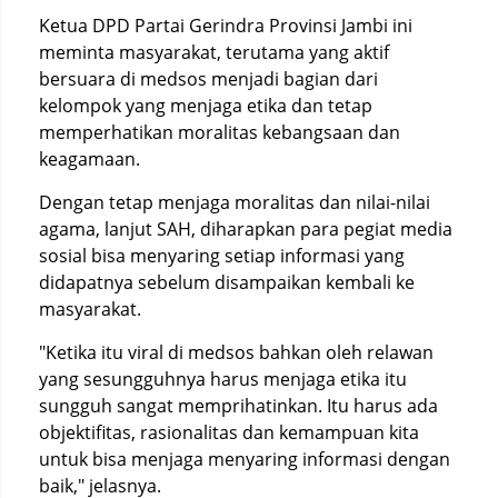
Ketua DPD Partai Gerindra Provinsi Jambi ini
meminta masyarakat, terutama yang aktif
bersuara di medsos menjadi bagian dari
kelompok yang menjaga etika dan tetap
memperhatikan moralitas kebangsaan dan
keagamaan.
Dengan tetap menjaga moralitas dan nilai-nilai
agama, lanjut SAH, diharapkan para pegiat media
sosial bisa menyaring setiap informasi yang
didapatnya sebelum disampaikan kembali ke
masyarakat.
"Ketika itu viral di medsos bahkan oleh relawan
yang sesungguhnya harus menjaga etika itu
sungguh sangat memprihatinkan. Itu harus ada
objektifitas, rasionalitas dan kemampuan kita
untuk bisa menjaga menyaring informasi dengan
baik," jelasnya.