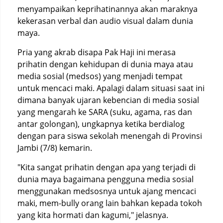
menyampaikan keprihatinannya akan maraknya
kekerasan verbal dan audio visual dalam dunia
maya.
Pria yang akrab disapa Pak Haji ini merasa
prihatin dengan kehidupan di dunia maya atau
media sosial (medsos) yang menjadi tempat
untuk mencaci maki. Apalagi dalam situasi saat ini
dimana banyak ujaran kebencian di media sosial
yang mengarah ke SARA (suku, agama, ras dan
antar golongan), ungkapnya ketika berdialog
dengan para siswa sekolah menengah di Provinsi
Jambi (7/8) kemarin.
"Kita sangat prihatin dengan apa yang terjadi di
dunia maya bagaimana pengguna media sosial
menggunakan medsosnya untuk ajang mencaci
maki, mem-bully orang lain bahkan kepada tokoh
yang kita hormati dan kagumi," jelasnya.