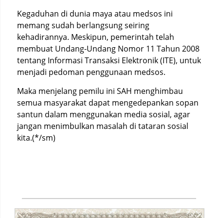
Kegaduhan di dunia maya atau medsos ini
memang sudah berlangsung seiring
kehadirannya. Meskipun, pemerintah telah
membuat Undang-Undang Nomor 11 Tahun 2008
tentang Informasi Transaksi Elektronik (ITE), untuk
menjadi pedoman penggunaan medsos.
Maka menjelang pemilu ini SAH menghimbau
semua masyarakat dapat mengedepankan sopan
santun dalam menggunakan media sosial, agar
jangan menimbulkan masalah di tataran sosial
kita.(*/sm)