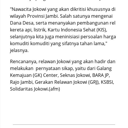
"Nawacita Jokowi yang akan dikritisi khususnya di
wilayah Provinsi Jambi. Salah satunya mengenai
Dana Desa, serta menanyakan pembangunan rel
kereta api, listrik, Kartu Indonesia Sehat (KIS),
selanjutnya kita juga meninisiasi persoalan harga
komuditi komuditi yang sifatnya tahan lama,"
jelasnya.
Rencananya, relawan Jokowi yang akan hadir dan
melakukan pernyataan sikap, yaitu dari Galang
Kemajuan (GK) Center, Seknas Jokowi, BARA JP,
Rajo Jambi, Gerakan Relawan Jokowi (GRJ), KSBSI,
Solidaritas Jokowi.(afm)