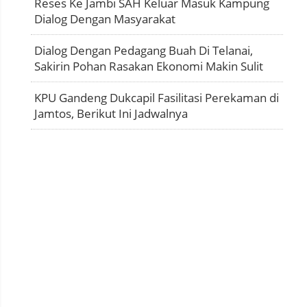
Reses Ke Jambi SAH Keluar Masuk Kampung
Dialog Dengan Masyarakat
Dialog Dengan Pedagang Buah Di Telanai,
Sakirin Pohan Rasakan Ekonomi Makin Sulit
KPU Gandeng Dukcapil Fasilitasi Perekaman di
Jamtos, Berikut Ini Jadwalnya