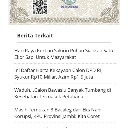
Berita Terkait
Hari Raya Kurban Sakirin Pohan Siapkan Satu
Ekor Sapi Untuk Masyarakat
Ini Daftar Harta Kekayaan Calon DPD RI,
Syukur Rp10 Miliar, Azim Rp1,5 juta
Waduh...Calon Bawaslu Banyak Tumbang di
Kesehatan Termasuk Petahana
Masih Temukan 3 Bacaleg dari Eks Napi
Korupsi, KPU Provinsi Jambi: Kita Coret