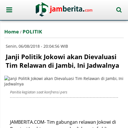
Home
POLITIK
/
Senin, 06/08/2018 - 20:04:56 WIB
Janji Politik Jokowi akan Dievaluasi
Tim Relawan di Jambi, Ini Jadwalnya
Panitia kegiatan saat konfrensi pers
JAMBERITA.COM- Tim gabungan relawan Jokowi di