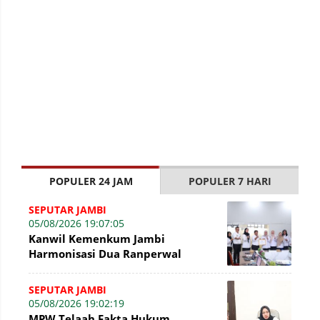
POPULER 24 JAM
POPULER 7 HARI
SEPUTAR JAMBI
05/08/2026 19:07:05
Kanwil Kemenkum Jambi
Harmonisasi Dua Ranperwal
Pelayanan Kesehatan Kota Jambi
SEPUTAR JAMBI
05/08/2026 19:02:19
MPW Telaah Fakta Hukum