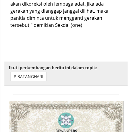
akan dikoreksi oleh lembaga adat. Jika ada
gerakan yang dianggap janggal dilihat, maka
panitia diminta untuk mengganti gerakan
tersebut," demikian Sekda. (one)
Ikuti perkembangan berita ini dalam topik:
# BATANGHARI