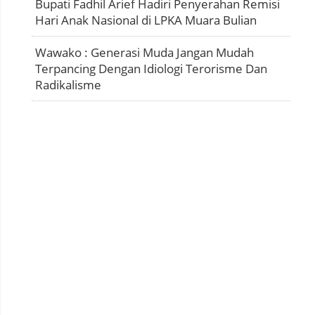
Bupati Fadhil Arief Hadiri Penyerahan Remisi
Hari Anak Nasional di LPKA Muara Bulian
Wawako : Generasi Muda Jangan Mudah
Terpancing Dengan Idiologi Terorisme Dan
Radikalisme