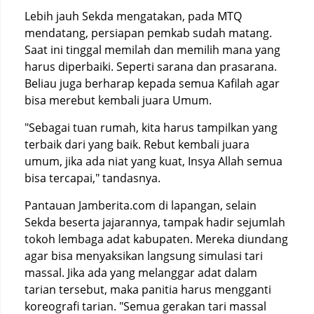
Lebih jauh Sekda mengatakan, pada MTQ
mendatang, persiapan pemkab sudah matang.
Saat ini tinggal memilah dan memilih mana yang
harus diperbaiki. Seperti sarana dan prasarana.
Beliau juga berharap kepada semua Kafilah agar
bisa merebut kembali juara Umum.
"Sebagai tuan rumah, kita harus tampilkan yang
terbaik dari yang baik. Rebut kembali juara
umum, jika ada niat yang kuat, Insya Allah semua
bisa tercapai," tandasnya.
Pantauan Jamberita.com di lapangan, selain
Sekda beserta jajarannya, tampak hadir sejumlah
tokoh lembaga adat kabupaten. Mereka diundang
agar bisa menyaksikan langsung simulasi tari
massal. Jika ada yang melanggar adat dalam
tarian tersebut, maka panitia harus mengganti
koreografi tarian. "Semua gerakan tari massal