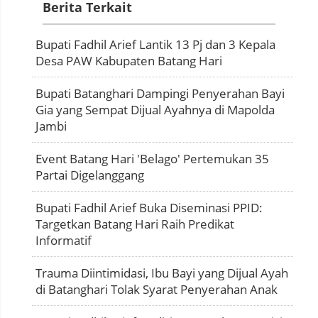
Berita Terkait
Bupati Fadhil Arief Lantik 13 Pj dan 3 Kepala
Desa PAW Kabupaten Batang Hari
Bupati Batanghari Dampingi Penyerahan Bayi
Gia yang Sempat Dijual Ayahnya di Mapolda
Jambi
Event Batang Hari 'Belago' Pertemukan 35
Partai Digelanggang
Bupati Fadhil Arief Buka Diseminasi PPID:
Targetkan Batang Hari Raih Predikat
Informatif
Trauma Diintimidasi, Ibu Bayi yang Dijual Ayah
di Batanghari Tolak Syarat Penyerahan Anak