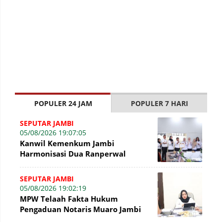
POPULER 24 JAM
POPULER 7 HARI
SEPUTAR JAMBI
05/08/2026 19:07:05
Kanwil Kemenkum Jambi
Harmonisasi Dua Ranperwal
Pelayanan Kesehatan Kota Jambi
SEPUTAR JAMBI
05/08/2026 19:02:19
MPW Telaah Fakta Hukum
Pengaduan Notaris Muaro Jambi