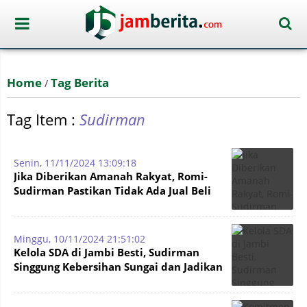
Home
Tag Berita
/
Tag Item :
Sudirman
Senin, 11/11/2024 13:09:18
Jika Diberikan Amanah Rakyat, Romi-
Sudirman Pastikan Tidak Ada Jual Beli
Jabatan
Minggu, 10/11/2024 21:51:02
Kelola SDA di Jambi Besti, Sudirman
Singgung Kebersihan Sungai dan Jadikan
Bajubang Mining Heritage