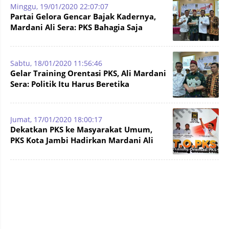
Minggu, 19/01/2020 22:07:07
Partai Gelora Gencar Bajak Kadernya,
Mardani Ali Sera: PKS Bahagia Saja
Sabtu, 18/01/2020 11:56:46
Gelar Training Orentasi PKS, Ali Mardani
Sera: Politik Itu Harus Beretika
Jumat, 17/01/2020 18:00:17
Dekatkan PKS ke Masyarakat Umum,
PKS Kota Jambi Hadirkan Mardani Ali
Sera