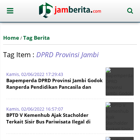
Home
Tag Berita
/
Tag Item :
DPRD Provinsi Jambi
Kamis, 02/06/2022 17:29:43
Bapemperda DPRD Provinsi Jambi Godok
Ranperda Pendidikan Pancasila dan
Wawasan Kebangsaan
Kamis, 02/06/2022 16:57:07
BPTD V Kemenhub Ajak Stacholder
Terkait Sisir Bus Pariwisata Ilegal di
Jambi