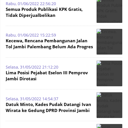
Rabu, 01/06/2022 22:56:20
Semua Produk Publikasi KPK Gratis,
Tidak Diperjualbelikan
Rabu, 01/06/2022 15:22:59
Kecewa, Rencana Pembangunan Jalan
Tol Jambi Palembang Belum Ada Progres
yang Berarti
Selasa, 31/05/2022 21:12:20
Lima Posisi Pejabat Eselon III Pemprov
Jambi Dirotasi
Selasa, 31/05/2022 14:54:37
Datuk Minto, Kades Pudak Datangi Ivan
Wirata ke Gedung DPRD Provinsi Jambi