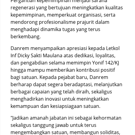
Pergantian kepemimpinan menjadi sarana
regenerasi yang bertujuan meningkatkan kualitas
kepemimpinan, memperkuat organisasi, serta
mendorong profesionalisme prajurit dalam
menghadapi dinamika tugas yang terus
berkembang.
Danrem menyampaikan apresiasi kepada Letkol
Inf Dicky Sakti Maulana atas dedikasi, loyalitas,
dan pengabdian selama memimpin Yonif 142/KJ
hingga mampu memberikan kontribusi positif
bagi satuan. Kepada pejabat baru, Danrem
berharap dapat segera beradaptasi, melanjutkan
berbagai capaian yang telah diraih, sekaligus
menghadirkan inovasi untuk meningkatkan
kemampuan dan kesiapsiagaan satuan.
"Jadikan amanah jabatan ini sebagai kehormatan
sekaligus tanggung jawab untuk terus
mengembangkan satuan, membangun soliditas,