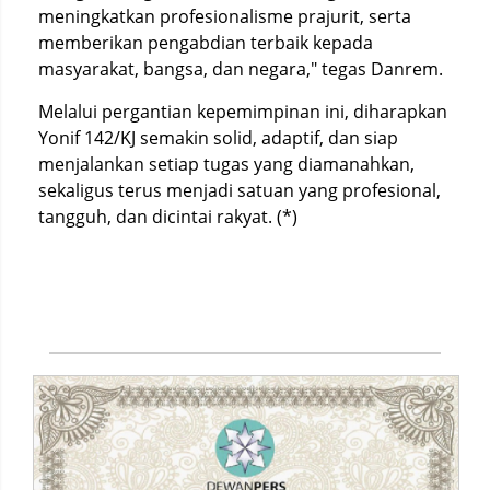
meningkatkan profesionalisme prajurit, serta
memberikan pengabdian terbaik kepada
masyarakat, bangsa, dan negara," tegas Danrem.
Melalui pergantian kepemimpinan ini, diharapkan
Yonif 142/KJ semakin solid, adaptif, dan siap
menjalankan setiap tugas yang diamanahkan,
sekaligus terus menjadi satuan yang profesional,
tangguh, dan dicintai rakyat. (*)