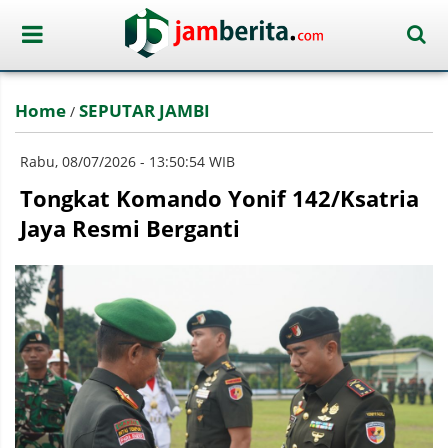
Home
SEPUTAR JAMBI
/
Rabu, 08/07/2026 - 13:50:54 WIB
Tongkat Komando Yonif 142/Ksatria
Jaya Resmi Berganti