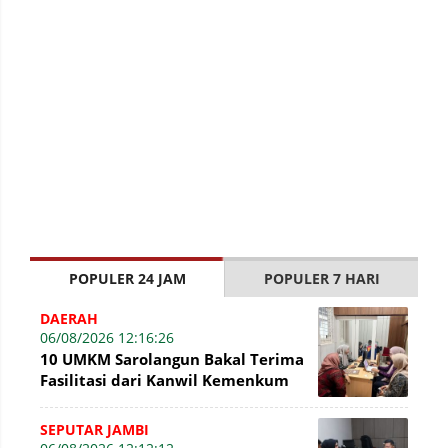
POPULER 24 JAM
POPULER 7 HARI
DAERAH
06/08/2026 12:16:26
10 UMKM Sarolangun Bakal Terima
Fasilitasi dari Kanwil Kemenkum
Jambi Untuk Pendaftaran Merek
SEPUTAR JAMBI