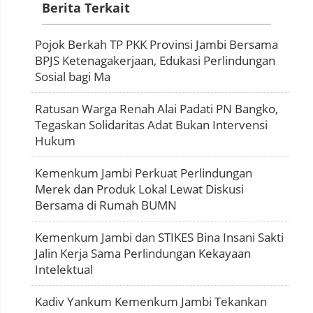
Berita Terkait
Pojok Berkah TP PKK Provinsi Jambi Bersama
BPJS Ketenagakerjaan, Edukasi Perlindungan
Sosial bagi Ma
Ratusan Warga Renah Alai Padati PN Bangko,
Tegaskan Solidaritas Adat Bukan Intervensi
Hukum
Kemenkum Jambi Perkuat Perlindungan
Merek dan Produk Lokal Lewat Diskusi
Bersama di Rumah BUMN
Kemenkum Jambi dan STIKES Bina Insani Sakti
Jalin Kerja Sama Perlindungan Kekayaan
Intelektual
Kadiv Yankum Kemenkum Jambi Tekankan