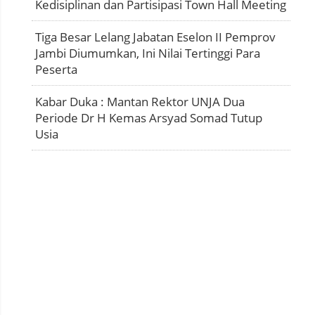
Kedisiplinan dan Partisipasi Town Hall Meeting
Tiga Besar Lelang Jabatan Eselon II Pemprov
Jambi Diumumkan, Ini Nilai Tertinggi Para
Peserta
Kabar Duka : Mantan Rektor UNJA Dua
Periode Dr H Kemas Arsyad Somad Tutup
Usia