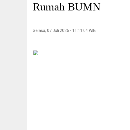
Rumah BUMN
Selasa, 07 Juli 2026 - 11:11:04 WIB