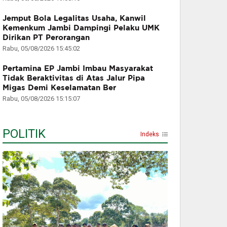
Jemput Bola Legalitas Usaha, Kanwil
Kemenkum Jambi Dampingi Pelaku UMK
Dirikan PT Perorangan
Rabu, 05/08/2026 15:45:02
Pertamina EP Jambi Imbau Masyarakat
Tidak Beraktivitas di Atas Jalur Pipa
Migas Demi Keselamatan Ber
Rabu, 05/08/2026 15:15:07
POLITIK
Indeks