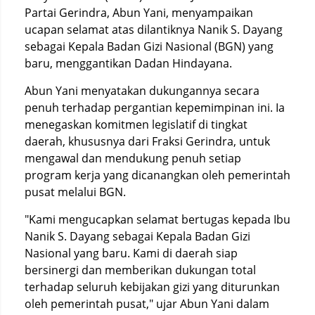
Partai Gerindra, Abun Yani, menyampaikan
ucapan selamat atas dilantiknya Nanik S. Dayang
sebagai Kepala Badan Gizi Nasional (BGN) yang
baru, menggantikan Dadan Hindayana.
Abun Yani menyatakan dukungannya secara
penuh terhadap pergantian kepemimpinan ini. Ia
menegaskan komitmen legislatif di tingkat
daerah, khususnya dari Fraksi Gerindra, untuk
mengawal dan mendukung penuh setiap
program kerja yang dicanangkan oleh pemerintah
pusat melalui BGN.
"Kami mengucapkan selamat bertugas kepada Ibu
Nanik S. Dayang sebagai Kepala Badan Gizi
Nasional yang baru. Kami di daerah siap
bersinergi dan memberikan dukungan total
terhadap seluruh kebijakan gizi yang diturunkan
oleh pemerintah pusat," ujar Abun Yani dalam