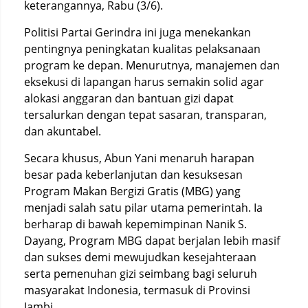
keterangannya, Rabu (3/6).
Politisi Partai Gerindra ini juga menekankan
pentingnya peningkatan kualitas pelaksanaan
program ke depan. Menurutnya, manajemen dan
eksekusi di lapangan harus semakin solid agar
alokasi anggaran dan bantuan gizi dapat
tersalurkan dengan tepat sasaran, transparan,
dan akuntabel.
Secara khusus, Abun Yani menaruh harapan
besar pada keberlanjutan dan kesuksesan
Program Makan Bergizi Gratis (MBG) yang
menjadi salah satu pilar utama pemerintah. Ia
berharap di bawah kepemimpinan Nanik S.
Dayang, Program MBG dapat berjalan lebih masif
dan sukses demi mewujudkan kesejahteraan
serta pemenuhan gizi seimbang bagi seluruh
masyarakat Indonesia, termasuk di Provinsi
Jambi.