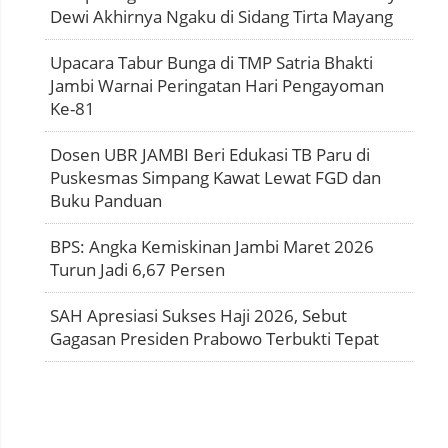
Dewi Akhirnya Ngaku di Sidang Tirta Mayang
Upacara Tabur Bunga di TMP Satria Bhakti
Jambi Warnai Peringatan Hari Pengayoman
Ke-81
Dosen UBR JAMBI Beri Edukasi TB Paru di
Puskesmas Simpang Kawat Lewat FGD dan
Buku Panduan
BPS: Angka Kemiskinan Jambi Maret 2026
Turun Jadi 6,67 Persen
SAH Apresiasi Sukses Haji 2026, Sebut
Gagasan Presiden Prabowo Terbukti Tepat