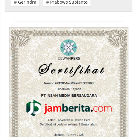
# Gerindra
# Prabowo Subianto