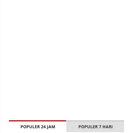
POPULER 24 JAM
POPULER 7 HARI