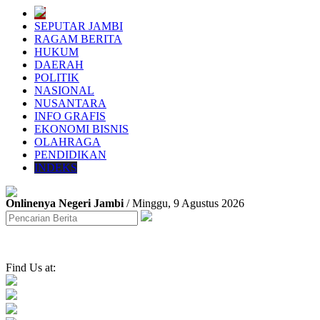
SEPUTAR JAMBI
RAGAM BERITA
HUKUM
DAERAH
POLITIK
NASIONAL
NUSANTARA
INFO GRAFIS
EKONOMI BISNIS
OLAHRAGA
PENDIDIKAN
INDEKS
Onlinenya Negeri Jambi
/ Minggu, 9 Agustus 2026
Find Us at: