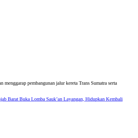
n menggarap pembangunan jalur kereta Trans Sumatra serta
njab Barat Buka Lomba Sauk’an Layangan, Hidupkan Kembali