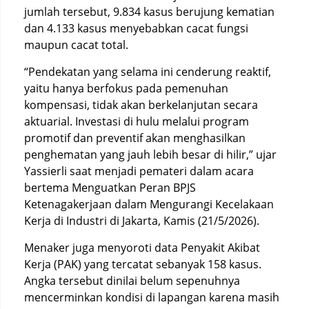
jumlah tersebut, 9.834 kasus berujung kematian
dan 4.133 kasus menyebabkan cacat fungsi
maupun cacat total.
“Pendekatan yang selama ini cenderung reaktif,
yaitu hanya berfokus pada pemenuhan
kompensasi, tidak akan berkelanjutan secara
aktuarial. Investasi di hulu melalui program
promotif dan preventif akan menghasilkan
penghematan yang jauh lebih besar di hilir,” ujar
Yassierli saat menjadi pemateri dalam acara
bertema Menguatkan Peran BPJS
Ketenagakerjaan dalam Mengurangi Kecelakaan
Kerja di Industri di Jakarta, Kamis (21/5/2026).
Menaker juga menyoroti data Penyakit Akibat
Kerja (PAK) yang tercatat sebanyak 158 kasus.
Angka tersebut dinilai belum sepenuhnya
mencerminkan kondisi di lapangan karena masih