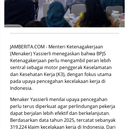
JAMBERITA.COM - Menteri Ketenagakerjaan
(Menaker) Yassierli menegaskan bahwa BPJS
Ketenagakerjaan perlu mengambil peran lebih
sentral sebagai motor penggerak Keselamatan
dan Kesehatan Kerja (K3), dengan fokus utama
pada upaya pencegahan kecelakaan kerja di
Indonesia.
Menaker Yassierli menilai upaya pencegahan
perlu terus diperkuat agar perlindungan pekerja
dapat berjalan lebih efektif dan berkelanjutan.
Berdasarkan data tahun 2025, tercatat sebanyak
319.224 klaim kecelakaan kerja di Indonesia. Dari