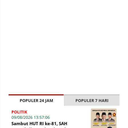
POPULER 24 JAM
POPULER 7 HARI
POLITIK
09/08/2026 13:57:06
Sambut HUT RI ke-81, SAH