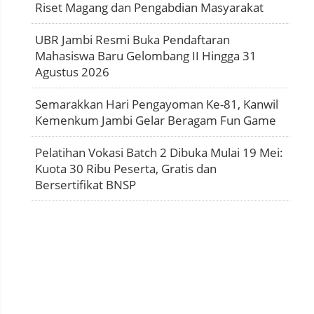
Riset Magang dan Pengabdian Masyarakat
UBR Jambi Resmi Buka Pendaftaran
Mahasiswa Baru Gelombang II Hingga 31
Agustus 2026
Semarakkan Hari Pengayoman Ke-81, Kanwil
Kemenkum Jambi Gelar Beragam Fun Game
Pelatihan Vokasi Batch 2 Dibuka Mulai 19 Mei:
Kuota 30 Ribu Peserta, Gratis dan
Bersertifikat BNSP