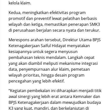
kelola klaim.
Kedua, meningkatkan efektivitas program
promotif dan preventif lewat pelatihan berbasis
wilayah dan ketiga, memastikan penerapan SMK3
di perusahaan berjalan secara nyata dan terukur.
Merespons arahan tersebut, Direktur Utama BPJS
Ketenagakerjaan Saiful Hidayat menyatakan
kesiapannya untuk segera menyusun
pembahasan teknis mendalam. Langkah cepat
yang akan diambil meliputi mekanisme integrasi
data, penyempurnaan alur klaim, pemetaan
wilayah prioritas, hingga desain program
pencegahan yang lebih efektif.
“Kegiatan pembekalan ini diharapkan menjadi titik
awal sinergi yang lebih erat antara Kemnaker dan
BPJS Ketenagakerjaan dalam mewujudkan budaya
K3 yang kuat, mandiri, dan berkelanjutan di