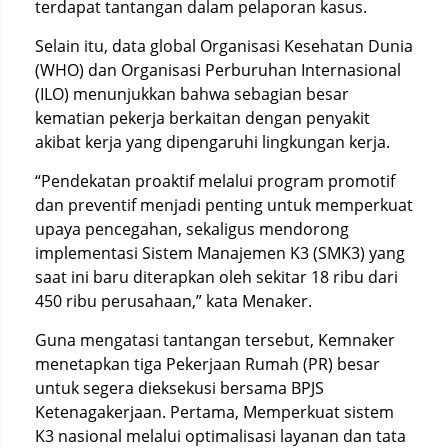
terdapat tantangan dalam pelaporan kasus.
Selain itu, data global Organisasi Kesehatan Dunia
(WHO) dan Organisasi Perburuhan Internasional
(ILO) menunjukkan bahwa sebagian besar
kematian pekerja berkaitan dengan penyakit
akibat kerja yang dipengaruhi lingkungan kerja.
“Pendekatan proaktif melalui program promotif
dan preventif menjadi penting untuk memperkuat
upaya pencegahan, sekaligus mendorong
implementasi Sistem Manajemen K3 (SMK3) yang
saat ini baru diterapkan oleh sekitar 18 ribu dari
450 ribu perusahaan,” kata Menaker.
Guna mengatasi tantangan tersebut, Kemnaker
menetapkan tiga Pekerjaan Rumah (PR) besar
untuk segera dieksekusi bersama BPJS
Ketenagakerjaan. Pertama, Memperkuat sistem
K3 nasional melalui optimalisasi layanan dan tata