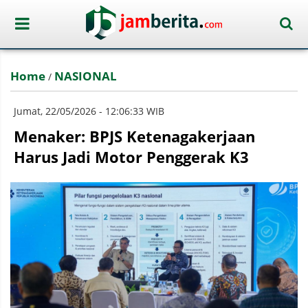
Home
NASIONAL
/
Jumat, 22/05/2026 - 12:06:33 WIB
Menaker: BPJS Ketenagakerjaan
Harus Jadi Motor Penggerak K3