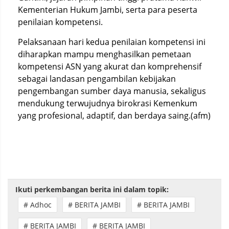
Kementerian Hukum Jambi, serta para peserta
penilaian kompetensi.
Pelaksanaan hari kedua penilaian kompetensi ini
diharapkan mampu menghasilkan pemetaan
kompetensi ASN yang akurat dan komprehensif
sebagai landasan pengambilan kebijakan
pengembangan sumber daya manusia, sekaligus
mendukung terwujudnya birokrasi Kemenkum
yang profesional, adaptif, dan berdaya saing.(afm)
Ikuti perkembangan berita ini dalam topik:
# Adhoc
# BERITA JAMBI
# BERITA JAMBI
# BERITA JAMBI
# BERITA JAMBI