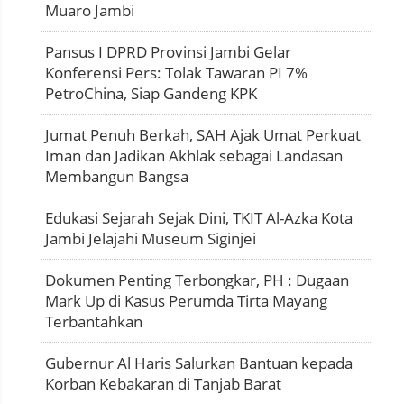
Muaro Jambi
Pansus I DPRD Provinsi Jambi Gelar
Konferensi Pers: Tolak Tawaran PI 7%
PetroChina, Siap Gandeng KPK
Jumat Penuh Berkah, SAH Ajak Umat Perkuat
Iman dan Jadikan Akhlak sebagai Landasan
Membangun Bangsa
Edukasi Sejarah Sejak Dini, TKIT Al-Azka Kota
Jambi Jelajahi Museum Siginjei
Dokumen Penting Terbongkar, PH : Dugaan
Mark Up di Kasus Perumda Tirta Mayang
Terbantahkan
Gubernur Al Haris Salurkan Bantuan kepada
Korban Kebakaran di Tanjab Barat