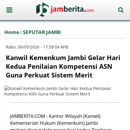
Home
SEPUTAR JAMBI
/
Rabu, 06/05/2026 - 17:58:04 WIB
Kanwil Kemenkum Jambi Gelar Hari
Kedua Penilaian Kompetensi ASN
Guna Perkuat Sistem Merit
JAMBERITA.COM - Kantor Wilayah (Kanwil)
Kementerian Hukum (Kemenkum).Jambi