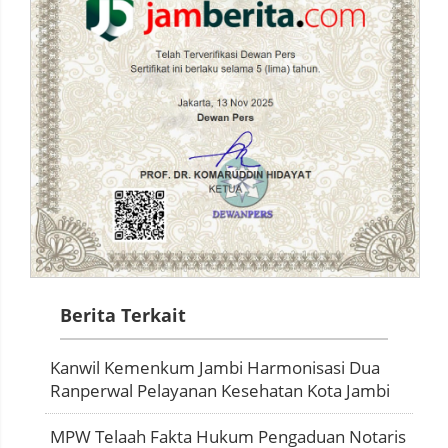
Berita Terkait
Kanwil Kemenkum Jambi Harmonisasi Dua
Ranperwal Pelayanan Kesehatan Kota Jambi
MPW Telaah Fakta Hukum Pengaduan Notaris