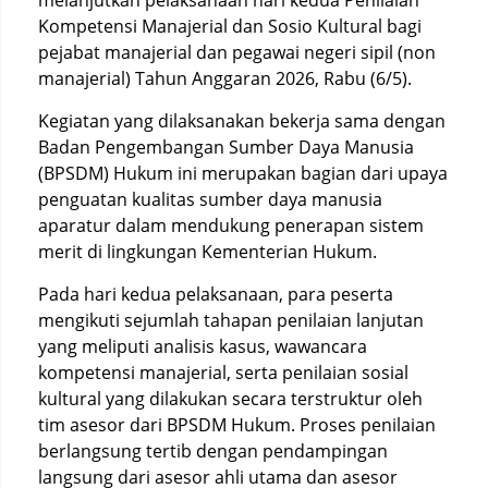
melanjutkan pelaksanaan hari kedua Penilaian
Kompetensi Manajerial dan Sosio Kultural bagi
pejabat manajerial dan pegawai negeri sipil (non
manajerial) Tahun Anggaran 2026, Rabu (6/5).
Kegiatan yang dilaksanakan bekerja sama dengan
Badan Pengembangan Sumber Daya Manusia
(BPSDM) Hukum ini merupakan bagian dari upaya
penguatan kualitas sumber daya manusia
aparatur dalam mendukung penerapan sistem
merit di lingkungan Kementerian Hukum.
Pada hari kedua pelaksanaan, para peserta
mengikuti sejumlah tahapan penilaian lanjutan
yang meliputi analisis kasus, wawancara
kompetensi manajerial, serta penilaian sosial
kultural yang dilakukan secara terstruktur oleh
tim asesor dari BPSDM Hukum. Proses penilaian
berlangsung tertib dengan pendampingan
langsung dari asesor ahli utama dan asesor