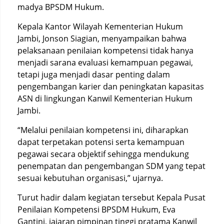
madya BPSDM Hukum.
Kepala Kantor Wilayah Kementerian Hukum
Jambi, Jonson Siagian, menyampaikan bahwa
pelaksanaan penilaian kompetensi tidak hanya
menjadi sarana evaluasi kemampuan pegawai,
tetapi juga menjadi dasar penting dalam
pengembangan karier dan peningkatan kapasitas
ASN di lingkungan Kanwil Kementerian Hukum
Jambi.
“Melalui penilaian kompetensi ini, diharapkan
dapat terpetakan potensi serta kemampuan
pegawai secara objektif sehingga mendukung
penempatan dan pengembangan SDM yang tepat
sesuai kebutuhan organisasi,” ujarnya.
Turut hadir dalam kegiatan tersebut Kepala Pusat
Penilaian Kompetensi BPSDM Hukum, Eva
Gantini, jajaran pimpinan tinggi pratama Kanwil