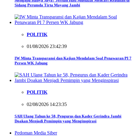
Mengapa Hanya Saya? Jeritan Hati Mustazal Mencari Keadilan di
Sidang Perumda Tirta Mayang Jambi
POLITIK
01/08/2026 23:42:39
IW Minta Transparansi dan Kajian Mendalam Soal Penawaran PI 7
Persen WK Jabung
POLITIK
02/08/2026 14:23:35
SAH Ulang Tahun ke 58, Pengurus dan Kader Gerindra Jambi
Doakan Menjadi Pemimpin yang Menginspirasi
Pedoman Media Siber