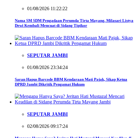
01/08/2026 11:22:22
Nama SM SDM Pengadaan Perumda Tirta Mayang, Milasari Listya
Dewi Kembali Mencuat di Sidang Tipikor
SEPUTAR JAMBI
01/08/2026 23:34:24
Saran Hapus Barcode BBM Kendaraan Mati Pajak, Sikap Ketua
DPRD Jambi Dikritik Pengamat Hukum
SEPUTAR JAMBI
02/08/2026 09:17:24