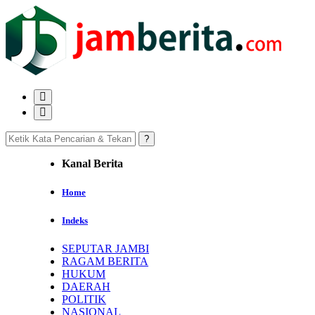
Kanal Berita
Home
Indeks
SEPUTAR JAMBI
RAGAM BERITA
HUKUM
DAERAH
POLITIK
NASIONAL