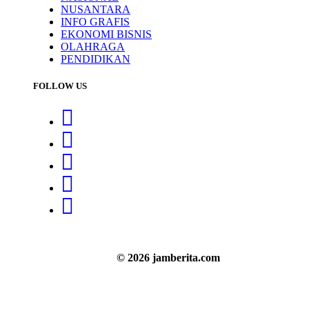
NUSANTARA
INFO GRAFIS
EKONOMI BISNIS
OLAHRAGA
PENDIDIKAN
FOLLOW US
© 2026 jamberita.com