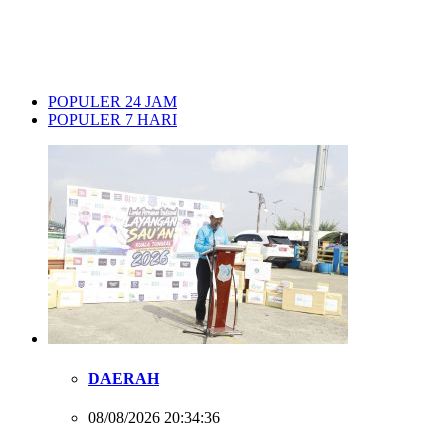
POPULER 24 JAM
POPULER 7 HARI
DAERAH
08/08/2026 20:34:36