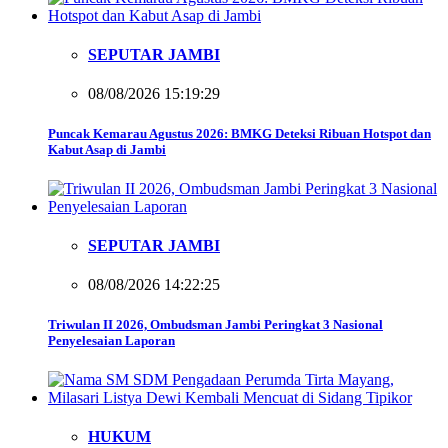
SEPUTAR JAMBI
08/08/2026 15:19:29
Puncak Kemarau Agustus 2026: BMKG Deteksi Ribuan Hotspot dan
Kabut Asap di Jambi
SEPUTAR JAMBI
08/08/2026 14:22:25
Triwulan II 2026, Ombudsman Jambi Peringkat 3 Nasional
Penyelesaian Laporan
HUKUM