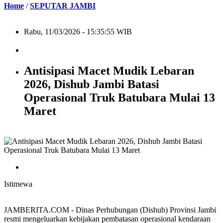
Home
/
SEPUTAR JAMBI
Rabu, 11/03/2026 - 15:35:55 WIB
Antisipasi Macet Mudik Lebaran
2026, Dishub Jambi Batasi
Operasional Truk Batubara Mulai 13
Maret
Istimewa
JAMBERITA.COM - Dinas Perhubungan (Dishub) Provinsi Jambi
resmi mengeluarkan kebijakan pembatasan operasional kendaraan