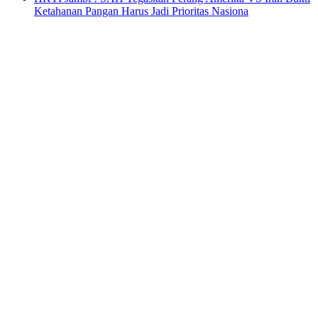
Ketahanan Pangan Harus Jadi Prioritas Nasiona