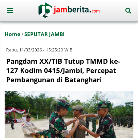
Home
SEPUTAR JAMBI
/
Rabu, 11/03/2026 - 15:25:20 WIB
Pangdam XX/TIB Tutup TMMD ke-
127 Kodim 0415/Jambi, Percepat
Pembangunan di Batanghari