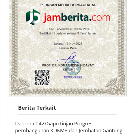
Berita Terkait
Danrem 042/Gapu tinjau Progres
pembangunan KDKMP dan Jembatan Gantung