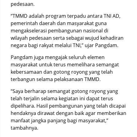
pedesaan.
“TMMD adalah program terpadu antara TNI AD,
pemerintah daerah dan masyarakat guna
mengakselerasi pembangunan nasional di
wilayah pedesaan serta sebagai wujud kehadiran
negara bagi rakyat melalui TNI,” ujar Pangdam.
Pangdam juga mengajak seluruh elemen
masyarakat untuk terus memelihara semangat
kebersamaan dan gotong royong yang telah
terbangun selama pelaksanaan TMMD.
“Saya berharap semangat gotong royong yang
telah terjalin selama kegiatan ini dapat terus
dipelihara. Hasil pembangunan yang telah dicapai
hendaknya dirawat dengan baik agar memberikan
manfaat jangka panjang bagi masyarakat,”
tambahnya.