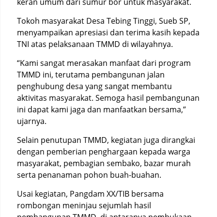
keran umum dari sumur bor untuk masyarakat.
Tokoh masyarakat Desa Tebing Tinggi, Sueb SP,
menyampaikan apresiasi dan terima kasih kepada
TNI atas pelaksanaan TMMD di wilayahnya.
“Kami sangat merasakan manfaat dari program
TMMD ini, terutama pembangunan jalan
penghubung desa yang sangat membantu
aktivitas masyarakat. Semoga hasil pembangunan
ini dapat kami jaga dan manfaatkan bersama,”
ujarnya.
Selain penutupan TMMD, kegiatan juga dirangkai
dengan pemberian penghargaan kepada warga
masyarakat, pembagian sembako, bazar murah
serta penanaman pohon buah-buahan.
Usai kegiatan, Pangdam XX/TIB bersama
rombongan meninjau sejumlah hasil