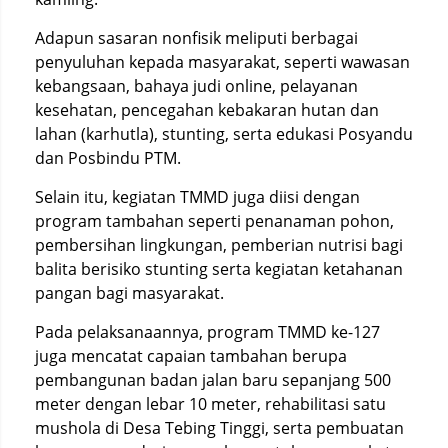
Adapun sasaran nonfisik meliputi berbagai
penyuluhan kepada masyarakat, seperti wawasan
kebangsaan, bahaya judi online, pelayanan
kesehatan, pencegahan kebakaran hutan dan
lahan (karhutla), stunting, serta edukasi Posyandu
dan Posbindu PTM.
Selain itu, kegiatan TMMD juga diisi dengan
program tambahan seperti penanaman pohon,
pembersihan lingkungan, pemberian nutrisi bagi
balita berisiko stunting serta kegiatan ketahanan
pangan bagi masyarakat.
Pada pelaksanaannya, program TMMD ke-127
juga mencatat capaian tambahan berupa
pembangunan badan jalan baru sepanjang 500
meter dengan lebar 10 meter, rehabilitasi satu
mushola di Desa Tebing Tinggi, serta pembuatan