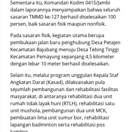
Sementara itu, Komandan Kodim 0415/Jambi
dalam laporannya menyampaikan bahwa seluruh
sasaran TMMD ke-127 berhasil diselesaikan 100
persen, baik sasaran fisik maupun nonfisik.
Pada sasaran fisik, kegiatan utama berupa
pembukaan jalan baru penghubung Desa Petajen
Kecamatan Bajubang menuju Desa Tebing Tinggi
Kecamatan Pemayung sepanjang 4,5 kilometer
dengan lebar 10 meter berhasil diselesaikan.
Selain itu, melalui program unggulan Kepala Staf
Angkatan Darat (Kasad), dilaksanakan pula
sejumlah pembangunan dan rehabilitasi fasilitas
masyarakat, di antaranya rehabilitasi dua unit
rumah tidak layak huni (RTLH), rehabilitasi satu
unit mushola, pembangunan dua unit MCK,
pembuatan lima unit sumur bor, rehabilitasi
lapangan badminton serta rehabilitasi pos
kamling.