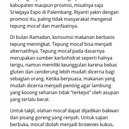
kabupaten maupun provinsi, misalnya saja
Sriwijaya Expo di Palembang. Riyanti yakin dengan
promosi itu, paling tidak masyarakat mengenal
tepung mocaf dan manfaatnya.
Di bulan Ramadan, konsumsi makanan berbasis
tepung meningkat. Tepung mocaf bisa menjadi
alternatifnya. Tepung mocaf pada dasarnya
merupakan sumber karbohidrat seperti halnya
terigu, namun memiliki keunggulan karena bebas
gluten dan cenderung lebih mudah dicerna bagi
sebagian orang. Ketika berpuasa, makanan yang
mudah dicerna menjadi penting agar lambung
yang kosong seharian tidak “terkejut” oleh asupan
yang terlalu berat.
Untuk takjil, olahan mocaf dapat dijadikan bakwan
dan pisang goreng yang renyah. Untuk sajian
berbuka, mocaf diolah menjadi brownies kukus,