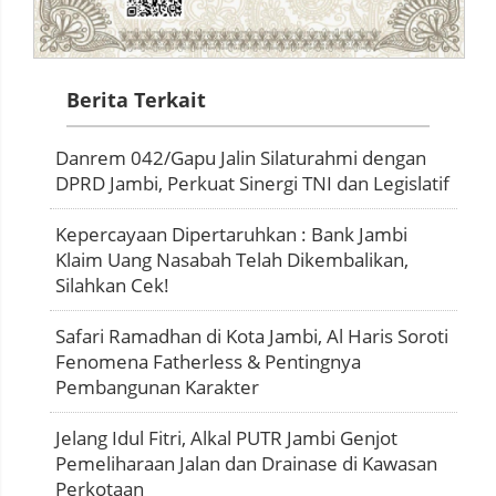
Berita Terkait
Danrem 042/Gapu Jalin Silaturahmi dengan
DPRD Jambi, Perkuat Sinergi TNI dan Legislatif
Kepercayaan Dipertaruhkan : Bank Jambi
Klaim Uang Nasabah Telah Dikembalikan,
Silahkan Cek!
Safari Ramadhan di Kota Jambi, Al Haris Soroti
Fenomena Fatherless & Pentingnya
Pembangunan Karakter
Jelang Idul Fitri, Alkal PUTR Jambi Genjot
Pemeliharaan Jalan dan Drainase di Kawasan
Perkotaan