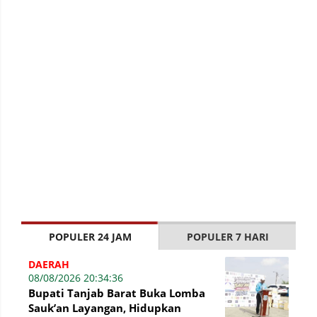
POPULER 24 JAM
POPULER 7 HARI
DAERAH
08/08/2026 20:34:36
Bupati Tanjab Barat Buka Lomba
Sauk’an Layangan, Hidupkan