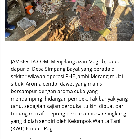
JAMBERITA.COM- Menjelang azan Magrib, dapur-
dapur di Desa Simpang Bayat yang berada di
sekitar wilayah operasi PHE Jambi Merang mulai
sibuk. Aroma cendol dawet yang manis
bercampur dengan aroma cuko yang
mendampingi hidangan pempek. Tak banyak yang
tahu, sebagian sajian berbuka itu kini dibuat dari
tepung mocaf—tepung berbahan dasar singkong
yang diolah sendiri oleh Kelompok Wanita Tani
(KWT) Embun Pagi