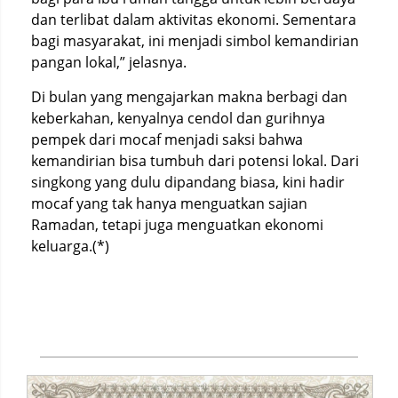
dan terlibat dalam aktivitas ekonomi. Sementara
bagi masyarakat, ini menjadi simbol kemandirian
pangan lokal,” jelasnya.
Di bulan yang mengajarkan makna berbagi dan
keberkahan, kenyalnya cendol dan gurihnya
pempek dari mocaf menjadi saksi bahwa
kemandirian bisa tumbuh dari potensi lokal. Dari
singkong yang dulu dipandang biasa, kini hadir
mocaf yang tak hanya menguatkan sajian
Ramadan, tetapi juga menguatkan ekonomi
keluarga.(*)