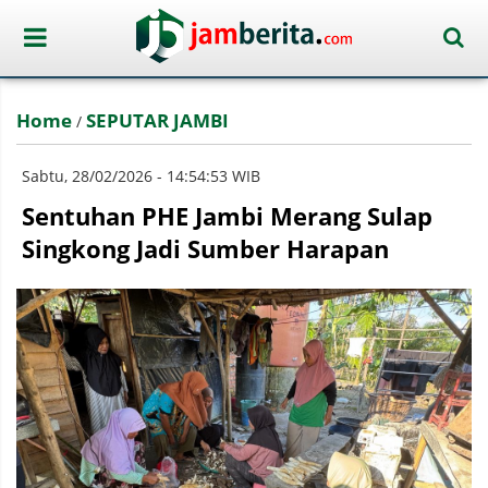
Home
SEPUTAR JAMBI
/
Sabtu, 28/02/2026 - 14:54:53 WIB
Sentuhan PHE Jambi Merang Sulap
Singkong Jadi Sumber Harapan