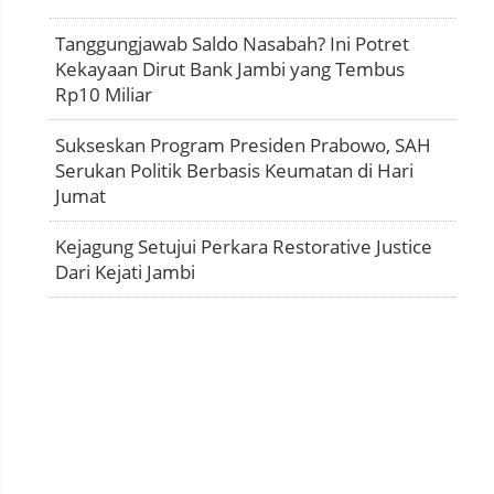
Tanggungjawab Saldo Nasabah? Ini Potret
Kekayaan Dirut Bank Jambi yang Tembus
Rp10 Miliar
Sukseskan Program Presiden Prabowo, SAH
Serukan Politik Berbasis Keumatan di Hari
Jumat
Kejagung Setujui Perkara Restorative Justice
Dari Kejati Jambi